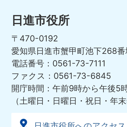
日進市役所
〒470-0192
愛知県日進市蟹甲町池下268番
電話番号：0561-73-7111
ファクス：0561-73-6845
開庁時間：午前9時から午後5
（土曜日・日曜日・祝日・年末
日進市役所へのアクセス