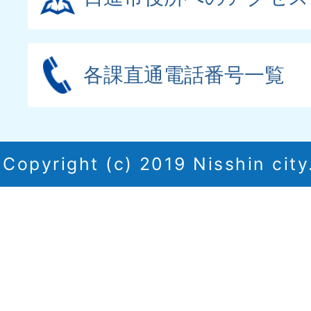
各課直通電話番号一覧
Copyright (c) 2019 Nisshin city