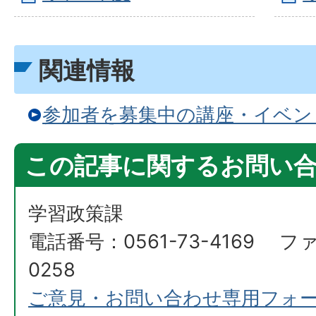
関連情報
参加者を募集中の講座・イベン
この記事に関するお問い
学習政策課
電話番号：0561-73-4169 ファ
0258
ご意見・お問い合わせ専用フォ