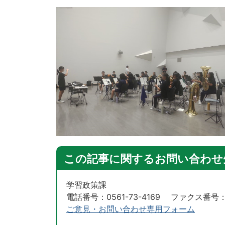
この記事に関するお問い合わせ
学習政策課
電話番号：0561-73-4169 ファクス番号：05
ご意見・お問い合わせ専用フォーム