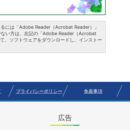
は「Adobe Reader（Acrobat Reader）」
方は、左記の「Adobe Reader（Acrobat
クして、ソフトウェアをダウンロードし、インストー
て
プライバシーポリシー
免責事項
広告