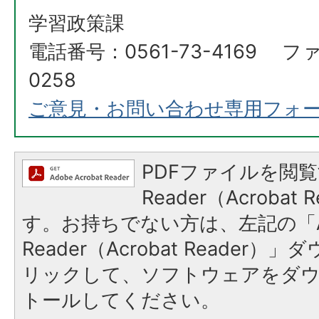
学習政策課
電話番号：0561-73-4169 ファ
0258
ご意見・お問い合わせ専用フォ
PDFファイルを閲覧
Reader（Acroba
す。お持ちでない方は、左記の「A
Reader（Acrobat Reade
リックして、ソフトウェアをダ
トールしてください。