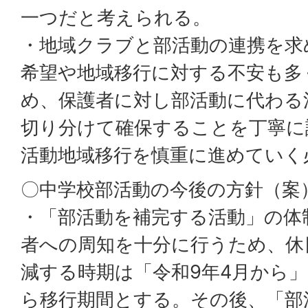
一つだと考えられる。
・地域クラブと部活動の連携を求
希望や地域移行に対する不安も多
め、保護者に対し部活動に代わる
切り分けて確保することを丁寧に
活動地域移行を慎重に進めていく
〇中学校部活動の今後の方針（案
・「部活動を補完する活動」の体
者への周知を十分に行うため、休
減する時期は「令和9年4月から」
ら移行期間とする。その後、「部