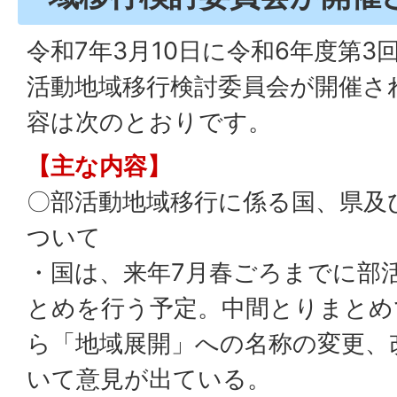
令和7年3月10日に令和6年度第
活動地域移行検討委員会が開催さ
容は次のとおりです。
【主な内容】
〇部活動地域移行に係る国、県及
ついて
・国は、来年7月春ごろまでに部
とめを行う予定。中間とりまとめ
ら「地域展開」への名称の変更、
いて意見が出ている。