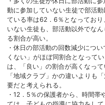
・多くの生徒が休日に部活動に参
動に参加していない生徒で部活動
ている率は62．6％となってお
いない生徒も、部活動以外でなん
る割合が高い。
・休日の部活動の回数減少につい
くない」がほぼ同割合となってい
は、「良い」の割合が高くなって
「地域クラブ」かの違いよりも「
要だと考えられる。
・12．5％の保護者から、時間帯
ては、子どもの指導に協力をして