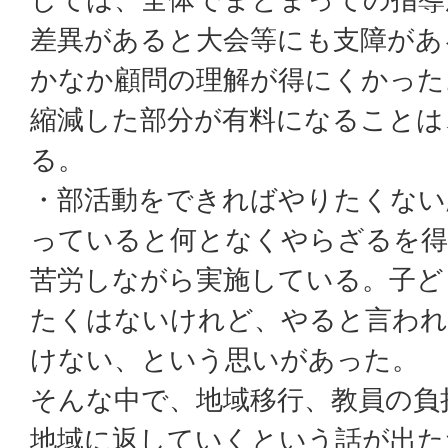
差異があると大会等にも支障があ
かなか顧問の理解が得にくかった
縮減した部分が有料になることは
る。
・部活動をできればやりたくない
っていると何となくやらざるを得
苦労しながら実施している。子ど
たくはないけれど、やると言わ
けない、という思いがあった。
そんな中で、地域移行、教員の負
地域に返していくという話が出た