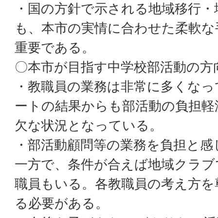
・国の方針で示される地域移行・
も、本市の実情に合わせた柔軟な
重要である。
〇本市が目指す中学校部活動の方
・教職員の業務は非常に多くなっ
ートの結果からも部活動の負担軽
欠な状況となっている。
・部活動顧問等の業務を負担と感
一方で、条件が合えば地域クラブ
職員もいる。各教職員の考え方を
る必要がある。