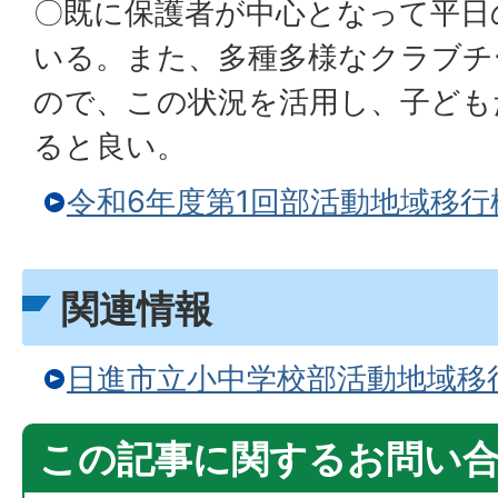
〇既に保護者が中心となって平日
いる。また、多種多様なクラブチ
ので、この状況を活用し、子ども
ると良い。
令和6年度第1回部活動地域移
関連情報
日進市立小中学校部活動地域移
この記事に関するお問い