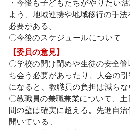
・今後も子どもたちがやりたい活
よう、地域連携や地域移行の手法
必要がある。
〇今後のスケジュールについて
【委員の意見】
〇学校の開け閉めや生徒の安全管
ち会う必要があったり、大会の引
になると、教職員の負担は減らな
〇教職員の兼職兼業について、土
間の壁は確実に超える。先進自治
聞いている。