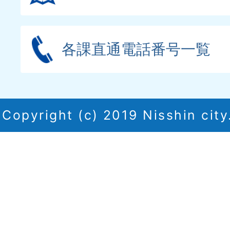
各課直通電話番号一覧
Copyright (c) 2019 Nisshin city