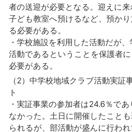
者の送迎が必要となる。迎えに来
子ども教室へ預けるなど、預かり
る必要がある。
・学校施設を利用した活動だが、
活動であるということを保護者に
必要がある。
（2）中学校地域クラブ活動実証
ト
・実証事業の参加者は24.6％で
なかった。土日に開催したことも
られるが、部活動が盛んに行われ