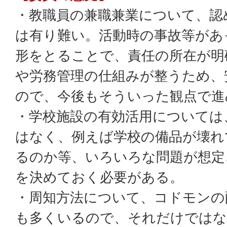
・教職員の兼職兼業について、認
は有り難い。活動時の事故等があ
形をとることで、責任の所在が明
や労務管理の仕組みが整うため、
ので、今後もそういった観点で進
・学校施設の有効活用については
はなく、例えば学校の備品が壊れ
るのか等、いろいろな問題が想定
を決めておく必要がある。
・周知方法について、コドモンの
も多くいるので、それだけではな