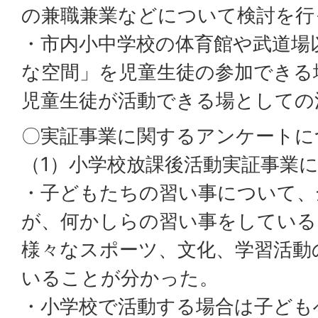
の兼職兼業などについて検討を行
・市内小中学校の体育館や武道場
な空間」を児童生徒の参加できる
児童生徒が活動できる場としての
〇実証事業に関するアンケートに
（1）小学校放課後活動実証事業
・子どもたちの習い事について、全
が、何かしらの習い事をしている
様々なスポーツ、文化、学習活動
いることが分かった。
・小学校で活動する場合は子ども