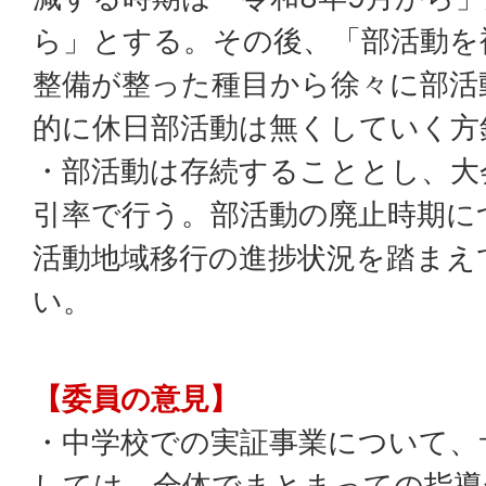
ら」とする。その後、「部活動を
整備が整った種目から徐々に部活
的に休日部活動は無くしていく方
・部活動は存続することとし、大
引率で行う。部活動の廃止時期に
活動地域移行の進捗状況を踏まえ
い。
【委員の意見】
・中学校での実証事業について、
しては、全体でまとまっての指導