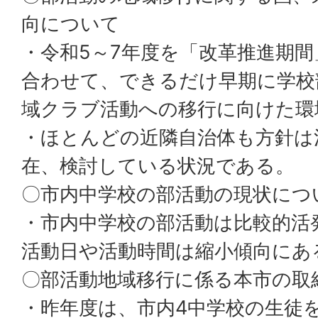
向について
・令和5～7年度を「改革推進期
合わせて、できるだけ早期に学校
域クラブ活動への移行に向けた環
・ほとんどの近隣自治体も方針は
在、検討している状況である。
〇市内中学校の部活動の現状につ
・市内中学校の部活動は比較的活
活動日や活動時間は縮小傾向にあ
〇部活動地域移行に係る本市の取
・昨年度は、市内4中学校の生徒