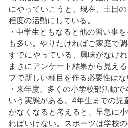
にやっていこうと、現在、土日の
程度の活動にしている。
・中学生ともなると他の習い事を
も多い。やりたければご家庭で調
すでにやっている、興味がなけれ
まさにアンケート結果から見える
ブで新しい種目を作る必要性はな
・来年度、多くの小学校部活動で
いう実態がある。4年生までの児
がなくなると考えると、早急に小
ればいけない。スポーツは学校の