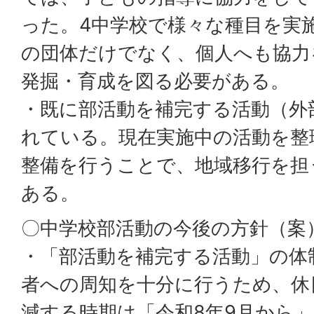
った。4中学校で様々な種目を実
の団体だけでなく、個人へも協力
発掘・育成を図る必要がある。
・既に部活動を補完する活動（外
れている。現在実施中の活動を整
整備を行うことで、地域移行を担
ある。
〇中学校部活動の今後の方針（案
・「部活動を補完する活動」の体
者への周知を十分に行うため、休
減する時期は「令和8年9月から」