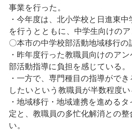
事業を行った。
・今年度は、北小学校と日進東中
を行うとともに、中学生向けのア
〇本市の中学校部活動地域移行の
・昨年度行った教職員向けのアン
部活動指導に負担を感じている。
・一方で、専門種目の指導ができ
したいという教職員が半数程度い
・地域移行・地域連携を進めるタ
定と、教職員の多忙化解消との整
い。