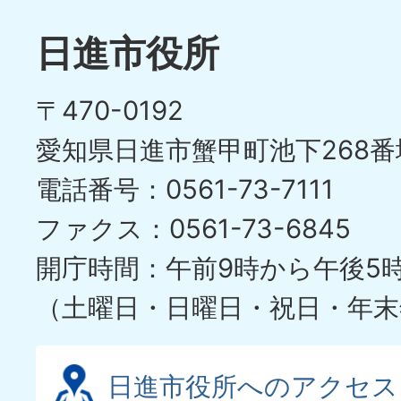
日進市役所
〒470-0192
愛知県日進市蟹甲町池下268番
電話番号：0561-73-7111
ファクス：0561-73-6845
開庁時間：午前9時から午後5
（土曜日・日曜日・祝日・年末
日進市役所へのアクセス