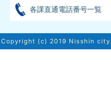
各課直通電話番号一覧
Copyright (c) 2019 Nisshin city