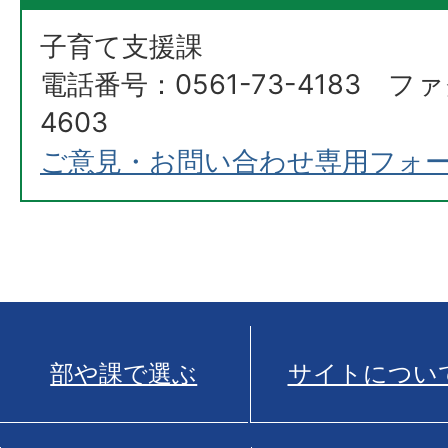
子育て支援課
電話番号：0561-73-4183 ファ
4603
ご意見・お問い合わせ専用フォ
部や課で選ぶ
サイトについ