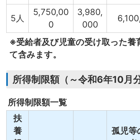
5,750,00
3,980,
5人
6,100
0
000
※受給者及び児童の受け取った養
て含みます。
所得制限額（～令和6年10月
所得制限額一覧
扶
養
孤児等