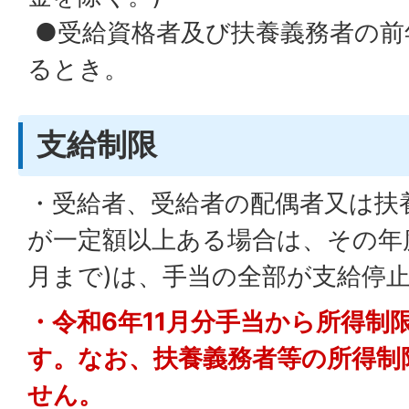
●受給資格者及び扶養義務者の前
るとき。
支給制限
・受給者、受給者の配偶者又は扶
が一定額以上ある場合は、その年度
月まで)は、手当の全部が支給停
・令和6年11月分手当から所得制
す。なお、扶養義務者等の所得制
せん。