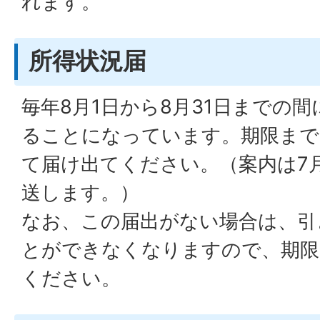
れます。
所得状況届
毎年8月1日から8月31日までの
ることになっています。期限まで
て届け出てください。（案内は7
送します。）
なお、この届出がない場合は、引
とができなくなりますので、期限
ください。