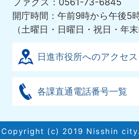
ファクス：0561-73-6845
開庁時間：午前9時から午後5
（土曜日・日曜日・祝日・年末
日進市役所へのアクセス
各課直通電話番号一覧
Copyright (c) 2019 Nisshin city