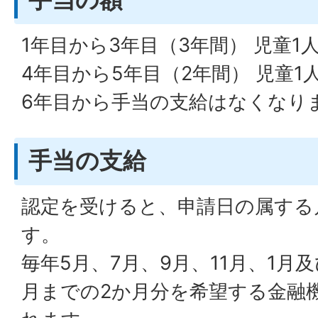
1年目から3年目（3年間） 児童1人
4年目から5年目（2年間） 児童1人
6年目から手当の支給はなくなり
手当の支給
認定を受けると、申請日の属する
す。
毎年5月、7月、9月、11月、1月
月までの2か月分を希望する金融