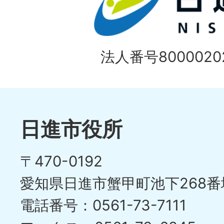
法人番号80000202
日進市役所
〒470-0192
愛知県日進市蟹甲町池下268番
電話番号：0561-73-7111