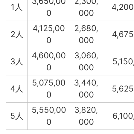
3,650,00
2,300,
1人
4,200
0
000
4,125,00
2,680,
2人
4,675
0
000
4,600,00
3,060,
3人
5,150
0
000
5,075,00
3,440,
4人
5,625
0
000
5,550,00
3,820,
5人
6,100
0
000