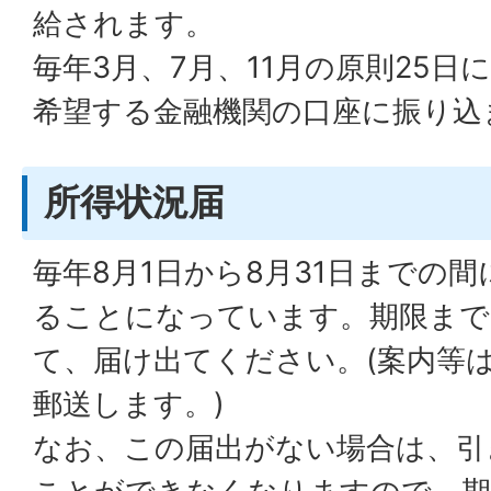
給されます。
毎年3月、7月、11月の原則25日
希望する金融機関の口座に振り込
所得状況届
毎年8月1日から8月31日までの
ることになっています。期限まで
て、届け出てください。(案内等は
郵送します。)
なお、この届出がない場合は、引