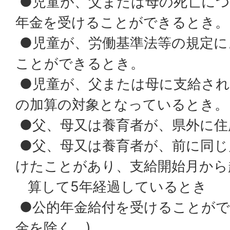
●児童が、父または母の死亡につ
年金を受けることができるとき。
●児童が、労働基準法等の規定に
ことができるとき。
●児童が、父または母に支給され
の加算の対象となっているとき。
●父、母又は養育者が、県外に住
●父、母又は養育者が、前に同じ
けたことがあり、支給開始月から
算して5年経過しているとき
●公的年金給付を受けることがで
金を除く。)