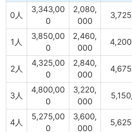
3,343,00
2,080,
0人
3,725
0
000
3,850,00
2,460,
1人
4,200
0
000
4,325,00
2,840,
2人
4,675
0
000
4,800,00
3,220,
3人
5,150
0
000
5,275,00
3,600,
4人
5,625
0
000