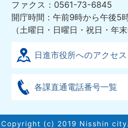
ファクス：0561-73-6845
ド
開庁時間：午前9時から午後5
（土曜日・日曜日・祝日・年末
日進市役所へのアクセス
各課直通電話番号一覧
Copyright (c) 2019 Nisshin city