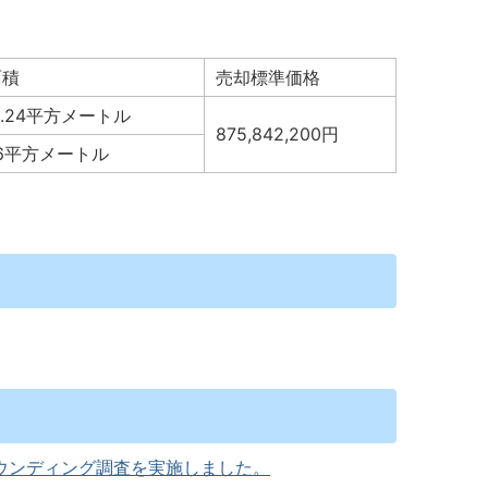
面積
売却標準価格
26.24平方メートル
875,842,200円
.76平方メートル
ウンディング調査を実施しました。