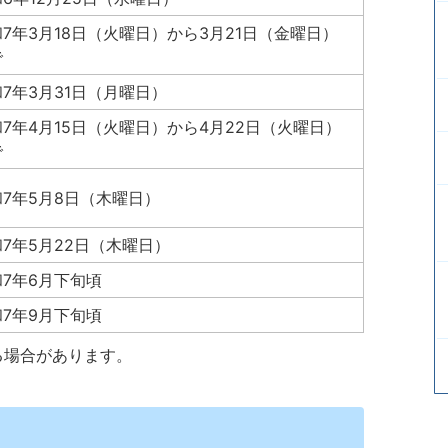
7年3月18日（火曜日）から3月21日（金曜日）
で
7年3月31日（月曜日）
7年4月15日（火曜日）から4月22日（火曜日）
で
和7年5月8日（木曜日）
7年5月22日（木曜日）
和7年6月下旬頃
和7年9月下旬頃
る場合があります。