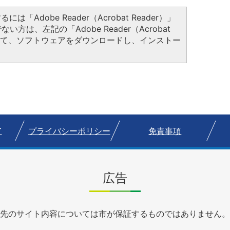
は「Adobe Reader（Acrobat Reader）」
方は、左記の「Adobe Reader（Acrobat
クして、ソフトウェアをダウンロードし、インストー
て
プライバシーポリシー
免責事項
広告
先のサイト内容については市が保証するものではありません。