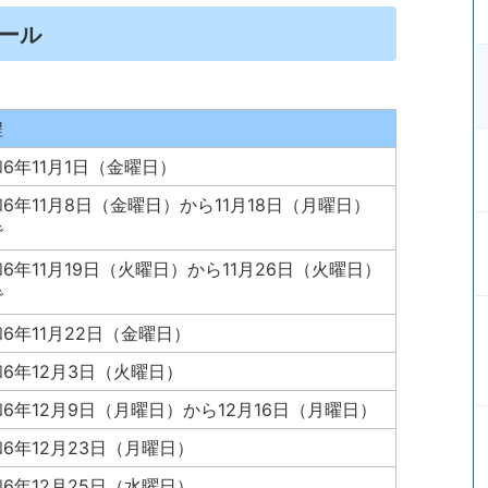
ュール
程
6年11月1日（金曜日）
6年11月8日（金曜日）から11月18日（月曜日）
で
6年11月19日（火曜日）から11月26日（火曜日）
で
6年11月22日（金曜日）
6年12月3日（火曜日）
6年12月9日（月曜日）から12月16日（月曜日）
6年12月23日（月曜日）
6年12月25日（水曜日）