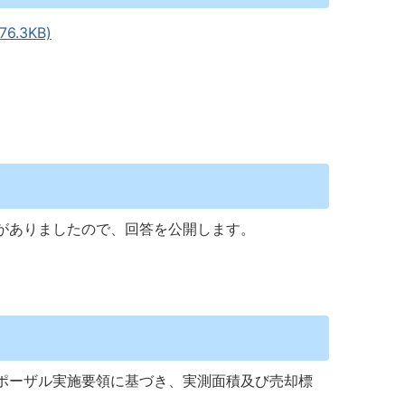
.3KB)
がありましたので、回答を公開します。
ポーザル実施要領に基づき、実測面積及び売却標