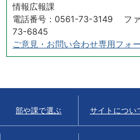
情報広報課
電話番号：0561-73-3149 フ
73-6845
ご意見・お問い合わせ専用フォ
部や課で選ぶ
サイトについ