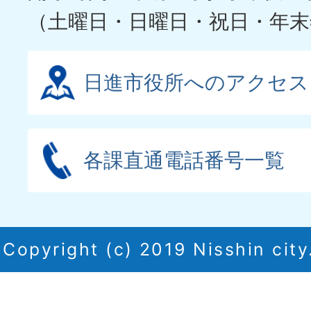
（土曜日・日曜日・祝日・年末
日進市役所へのアクセス
各課直通電話番号一覧
Copyright (c) 2019 Nisshin city