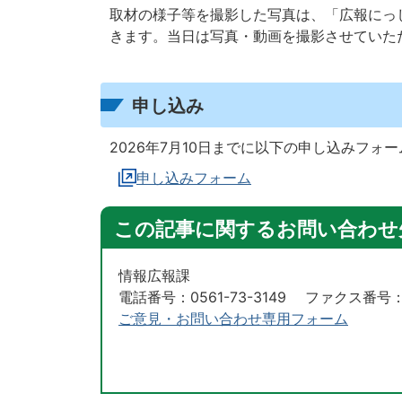
取材の様子等を撮影した写真は、「広報にっ
きます。当日は写真・動画を撮影させていた
申し込み
2026年7月10日までに以下の申し込みフォ
申し込みフォーム
この記事に関するお問い合わせ
情報広報課
電話番号：0561-73-3149 ファクス番号：05
ご意見・お問い合わせ専用フォーム