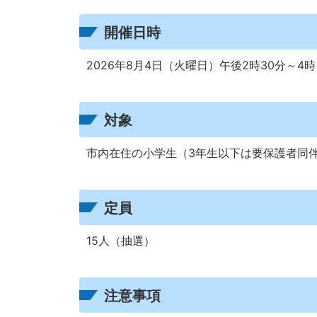
開催日時
2026年8月4日（火曜日）午後2時30分～4時
対象
市内在住の小学生（3年生以下は要保護者同
定員
15人（抽選）
注意事項