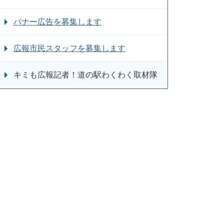
バナー広告を募集します
広報市民スタッフを募集します
キミも広報記者！道の駅わくわく取材隊