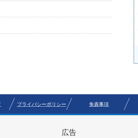
て
プライバシーポリシー
免責事項
広告