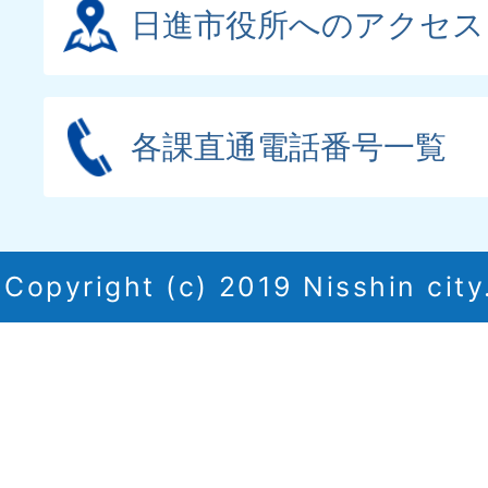
日進市役所へのアクセス
各課直通電話番号一覧
Copyright (c) 2019 Nisshin city