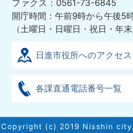
ファクス：0561-73-6845
ド
開庁時間：午前9時から午後5
（土曜日・日曜日・祝日・年末
日進市役所へのアクセス
各課直通電話番号一覧
Copyright (c) 2019 Nisshin city