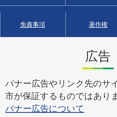
免責事項
著作権
広告
バナー広告やリンク先のサ
市が保証するものではあり
バナー広告について