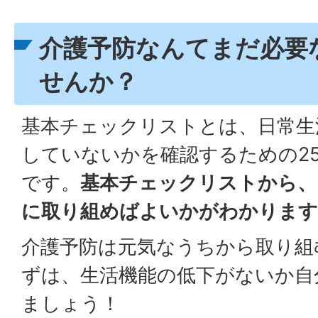
介護予防なんてまだ必要
せんか？
基本チェックリストとは、日常生
していないかを確認するための2
です。
基本チェックリストから、
に取り組めばよいかがわかります
介護予防は元気なうちから取り組
ずは、生活機能の低下がないか自
ましょう！