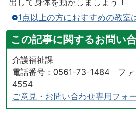
出して身体を動かしましょう！
1点以上の方におすすめの教室
この記事に関するお問い
介護福祉課
電話番号：0561-73-1484 ファ
4554
ご意見・お問い合わせ専用フォ