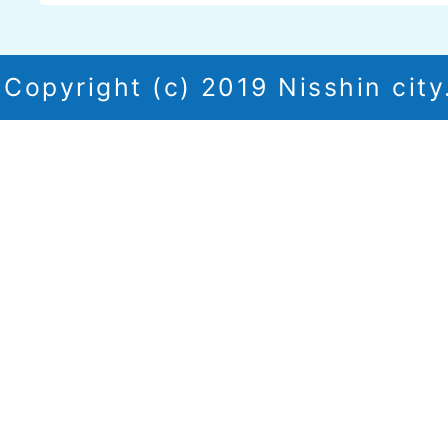
Copyright (c) 2019 Nisshin city