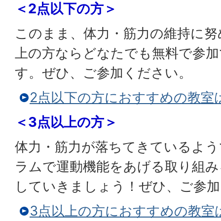
＜2点以下の方＞
このまま、体力・筋力の維持に努
上の方ならどなたでも無料で参加
す。ぜひ、ご参加ください。
2点以下の方におすすめの教室
＜3点以上の方＞
体力・筋力が落ちてきているよう
ラムで運動機能をあげる取り組み
していきましょう！ぜひ、ご参加
3点以上の方におすすめの教室