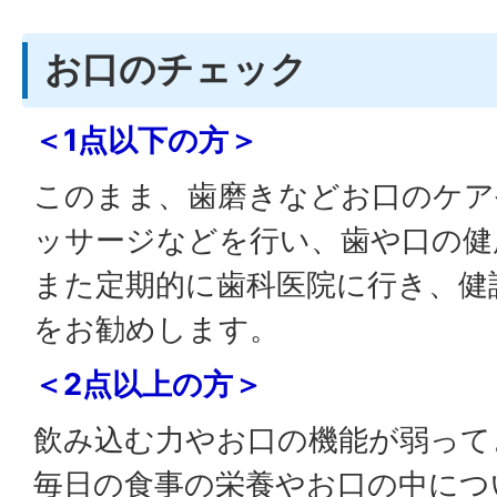
お口のチェック
＜1点以下の方＞
このまま、歯磨きなどお口のケア
ッサージなどを行い、歯や口の健
また定期的に歯科医院に行き、健
をお勧めします。
＜2点以上の方＞
飲み込む力やお口の機能が弱って
毎日の食事の栄養やお口の中につ