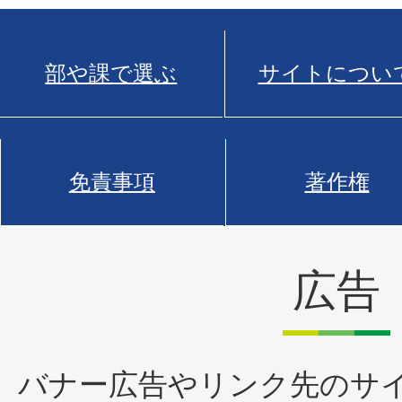
部や課で選ぶ
サイトについ
免責事項
著作権
広告
バナー広告やリンク先のサ