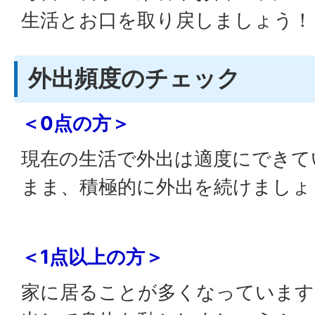
生活とお口を取り戻しましょう！
外出頻度のチェック
＜0点の方＞
現在の生活で外出は適度にできて
まま、積極的に外出を続けましょ
＜1点以上の方＞
家に居ることが多くなっています