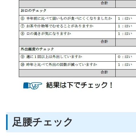
足腰チェック