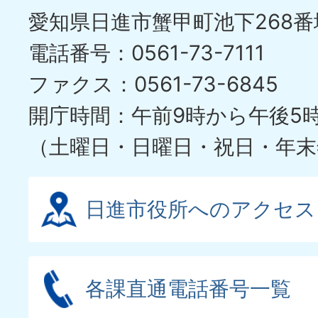
愛知県日進市蟹甲町池下268番
ラ
電話番号：0561-73-7111
イ
ファクス：0561-73-6845
ド
開庁時間：午前9時から午後5
（土曜日・日曜日・祝日・年末
日進市役所へのアクセス
各課直通電話番号一覧