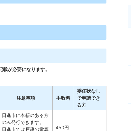
記載が必要になります。
委任状なし
注意事項
手数料
で申請でき
る方
日進市に本籍のある方
のみ発行できます。
450円
日進市では戸籍の電算