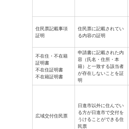
住民票記載事項
住民票に記載されてい
証明
る内容の証明
申請書に記載された内
不在住・不在籍
容（氏名・住所・本
証明書
籍）と一致する該当者
不在住証明書
が存在しないことを証
不在籍証明書
明
日進市以外に住んでい
る方が日進市で交付を
広域交付住民票
うけることができる住
民票