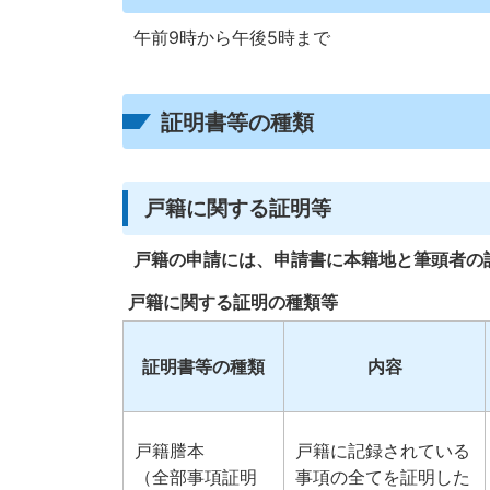
午前9時から午後5時まで
証明書等の種類
戸籍に関する証明等
戸籍の申請には、申請書に本籍地と筆頭者の
戸籍に関する証明の種類等
証明書等の種類
内容
戸籍謄本
戸籍に記録されている
（全部事項証明
事項の全てを証明した