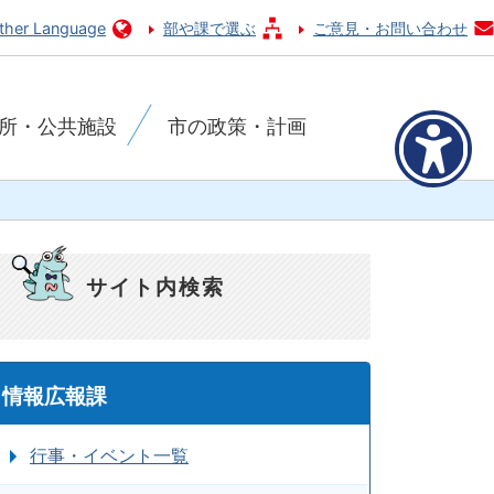
ther Language
部や課で選ぶ
ご意見・お問い合わせ
所・公共施設
市の政策・計画
サイト内検索
情報広報課
行事・イベント一覧