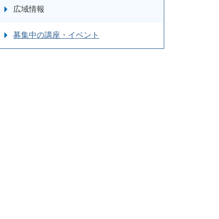
広域情報
募集中の講座・イベント