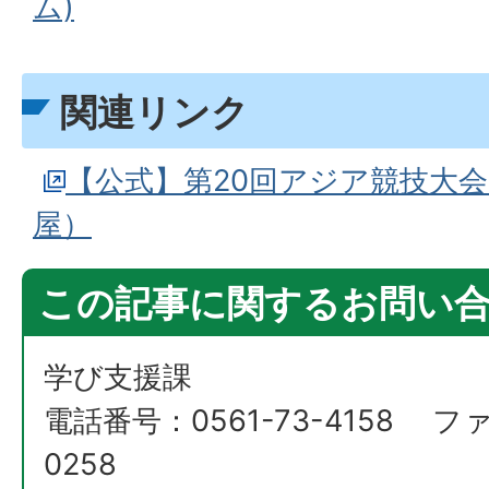
ム)
関連リンク
【公式】第20回アジア競技大会（
屋）
この記事に関するお問い
学び支援課
電話番号：0561-73-4158 ファ
0258