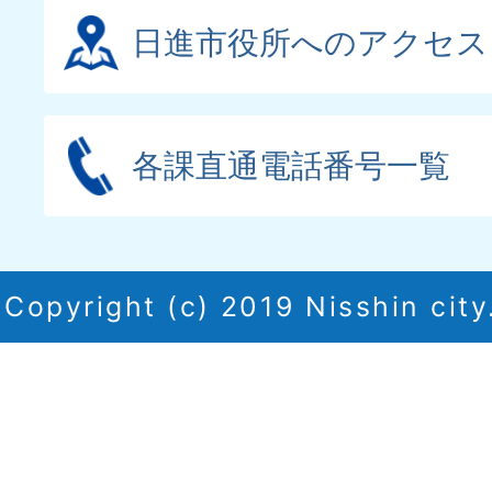
日進市役所へのアクセス
各課直通電話番号一覧
Copyright (c) 2019 Nisshin city