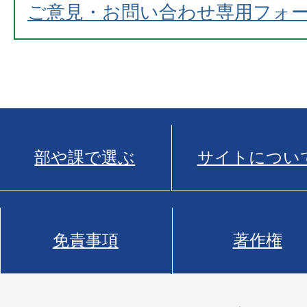
ご意見・お問い合わせ専用フォ
部や課で選ぶ
サイトについ
免責事項
著作権