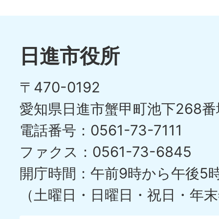
日進市役所
〒470-0192
愛知県日進市蟹甲町池下268番
電話番号：0561-73-7111
ファクス：0561-73-6845
開庁時間：午前9時から午後5
（土曜日・日曜日・祝日・年末