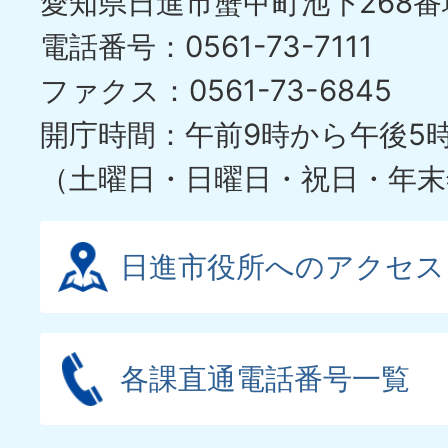
愛知県日進市蟹甲町池下268番
電話番号：0561-73-7111
ファクス：0561-73-6845
開庁時間：午前9時から午後5
（土曜日・日曜日・祝日・年末
日進市役所へのアクセス
各課直通電話番号一覧