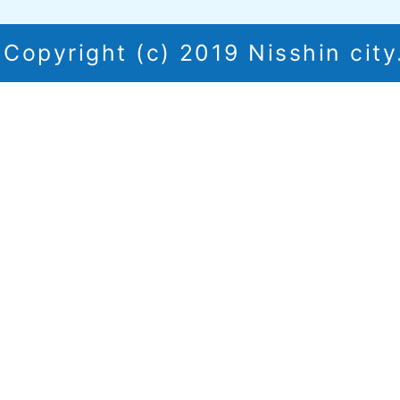
Copyright (c) 2019 Nisshin city