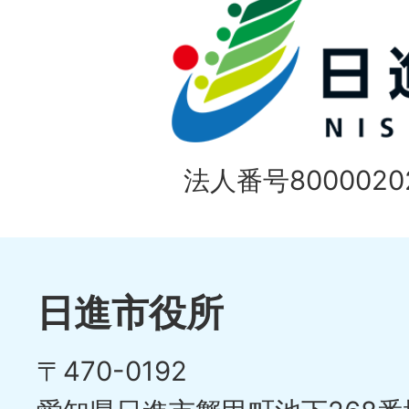
法人番号80000202
日進市役所
〒470-0192