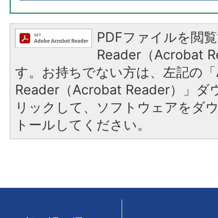
PDFファイルを閲覧
Reader（Acroba
す。お持ちでない方は、左記の「A
Reader（Acrobat Reade
リックして、ソフトウェアをダ
トールしてください。