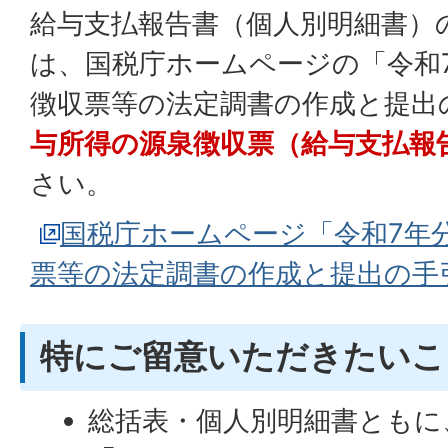
給与支払報告書（個人別明細書）
は、国税庁ホームページの「令和7
徴収票等の法定調書の作成と提出
与所得の源泉徴収票（給与支払報
さい。
国税庁ホームページ「令和7年
票等の法定調書の作成と提出の手
特にご留意いただきたいこ
総括表・個人別明細書ともに