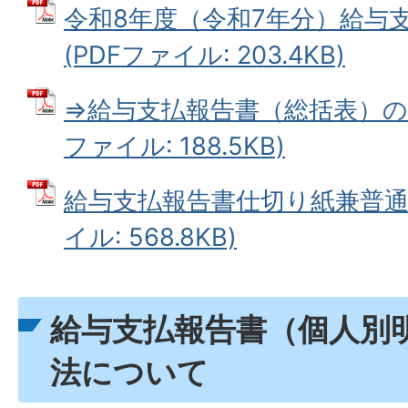
令和8年度（令和7年分）給与
(PDFファイル: 203.4KB)
⇒給与支払報告書（総括表）の書
ファイル: 188.5KB)
給与支払報告書仕切り紙兼普通徴
イル: 568.8KB)
給与支払報告書（個人別
法について