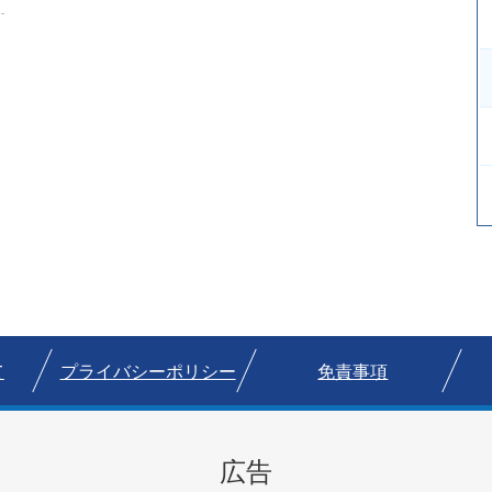
て
プライバシーポリシー
免責事項
広告