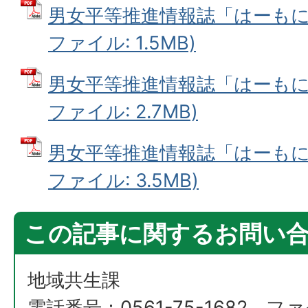
男女平等推進情報誌「はーもにっ
ファイル: 1.5MB)
男女平等推進情報誌「はーもにっ
ファイル: 2.7MB)
男女平等推進情報誌「はーもにっ
ファイル: 3.5MB)
この記事に関するお問い
地域共生課
電話番号：0561-75-1682 ファ