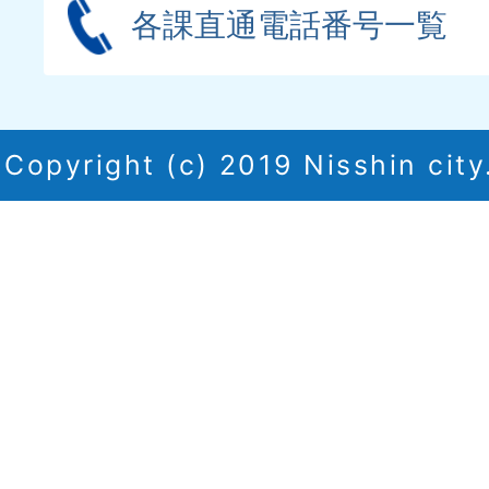
各課直通電話番号一覧
Copyright (c) 2019 Nisshin city