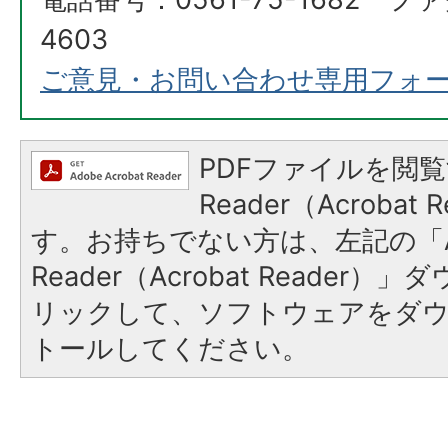
4603
ご意見・お問い合わせ専用フォ
PDFファイルを閲覧
Reader（Acroba
す。お持ちでない方は、左記の「A
Reader（Acrobat Reade
リックして、ソフトウェアをダ
トールしてください。