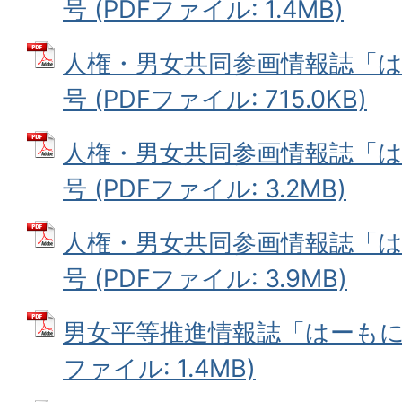
号 (PDFファイル: 1.4MB)
人権・男女共同参画情報誌「は
号 (PDFファイル: 715.0KB)
人権・男女共同参画情報誌「は
号 (PDFファイル: 3.2MB)
人権・男女共同参画情報誌「は
号 (PDFファイル: 3.9MB)
男女平等推進情報誌「はーもにっ
ファイル: 1.4MB)