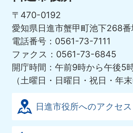
〒470-0192
愛知県日進市蟹甲町池下268番
電話番号：0561-73-7111
ファクス：0561-73-6845
開庁時間：午前9時から午後5
（土曜日・日曜日・祝日・年末
日進市役所へのアクセス