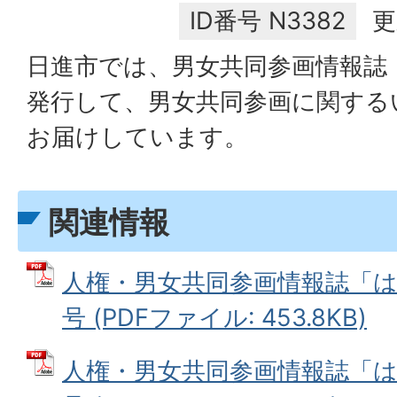
ID番号
N3382
更
日進市では、男女共同参画情報誌
発行して、男女共同参画に関する
お届けしています。
関連情報
人権・男女共同参画情報誌「は
号 (PDFファイル: 453.8KB)
人権・男女共同参画情報誌「は