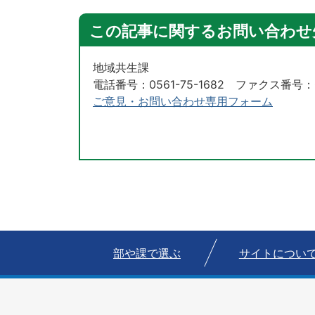
この記事に関するお問い合わせ
地域共生課
電話番号：0561-75-1682 ファクス番号：05
ご意見・お問い合わせ専用フォーム
部や課で選ぶ
サイトについ