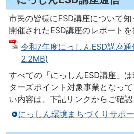
市民の皆様にESD講座について
開催されたESD講座のレポート
令和7年度にっしんESD講座通信
2.2MB)
すべての「にっしんESD講座」
ターズポイント対象事業となって
い内容は、下記リンクからご確認
にっしん環境まちづくりサポ