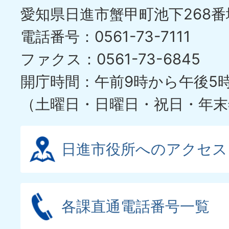
愛知県日進市蟹甲町池下268番
電話番号：0561-73-7111
ファクス：0561-73-6845
開庁時間：午前9時から午後5
（土曜日・日曜日・祝日・年末
日進市役所へのアクセス
各課直通電話番号一覧