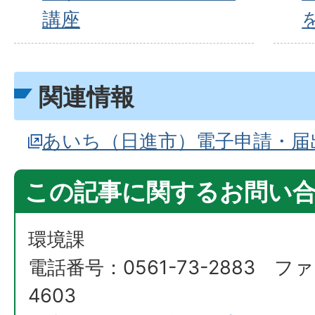
講座
関連情報
あいち（日進市）電子申請・届
この記事に関するお問い
環境課
電話番号：0561-73-2883 ファ
4603