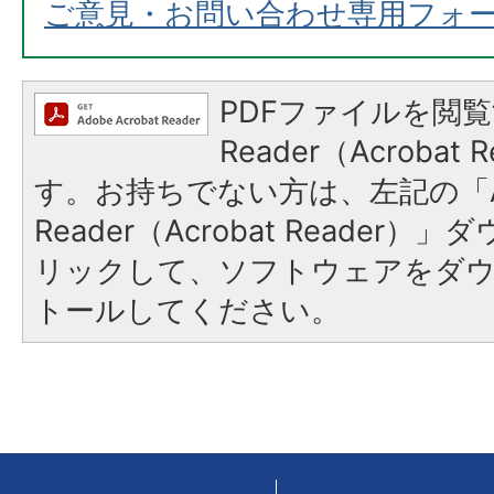
ご意見・お問い合わせ専用フォ
PDFファイルを閲覧
Reader（Acroba
す。お持ちでない方は、左記の「A
Reader（Acrobat Reade
リックして、ソフトウェアをダ
トールしてください。