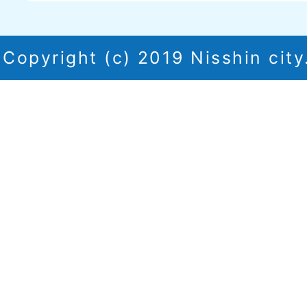
Copyright (c) 2019 Nisshin city