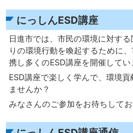
にっしんESD講座
日進市では、市民の環境に対する
りの環境行動を喚起するために、
携し多くのESD講座を開催してい
ESD講座で楽しく学んで、環境
ませんか？
みなさんのご参加をお待ちしてお
にっしんESD講座通信