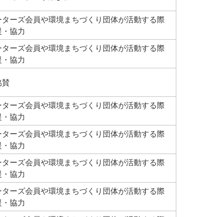
ーターズ会員や環境まちづくり団体が活動する際
援・協力
ーターズ会員や環境まちづくり団体が活動する際
援・協力
協賛
ーターズ会員や環境まちづくり団体が活動する際
援・協力
ーターズ会員や環境まちづくり団体が活動する際
援・協力
ーターズ会員や環境まちづくり団体が活動する際
援・協力
ーターズ会員や環境まちづくり団体が活動する際
援・協力