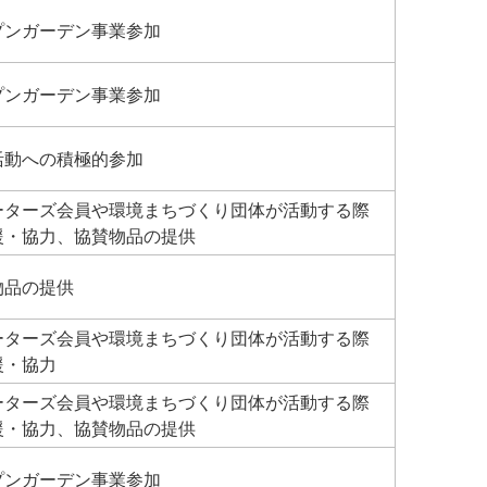
プンガーデン事業参加
プンガーデン事業参加
活動への積極的参加
ーターズ会員や環境まちづくり団体が活動する際
援・協力、協賛物品の提供
物品の提供
ーターズ会員や環境まちづくり団体が活動する際
援・協力
ーターズ会員や環境まちづくり団体が活動する際
援・協力、協賛物品の提供
プンガーデン事業参加