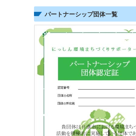
パートナーシップ団体一覧