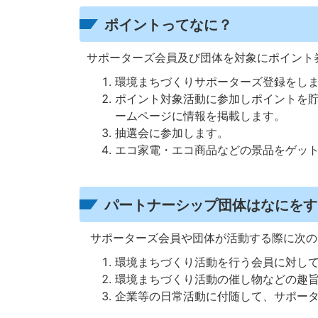
ポイントってなに？
サポーターズ会員及び団体を対象にポイント
環境まちづくりサポーターズ登録をし
ポイント対象活動に参加しポイントを
ームページに情報を掲載します。
抽選会に参加します。
エコ家電・エコ商品などの景品をゲッ
パートナーシップ団体はなにをす
サポーターズ会員や団体が活動する際に次の
環境まちづくり活動を行う会員に対し
環境まちづくり活動の催し物などの趣
企業等の日常活動に付随して、サポー