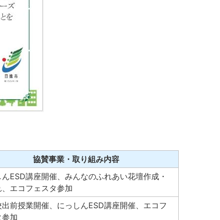
協賛事業・取り組み内容
しんESD講座開催、みんなのふれあい花壇作成・
れ、エコフェスタ参加
校出前授業開催、にっしんESD講座開催、エコフ
タ参加