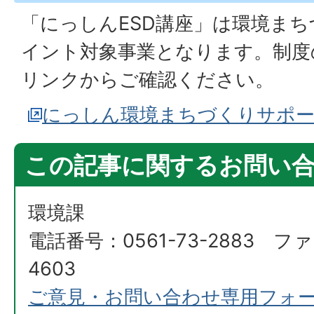
「にっしんESD講座」は環境ま
イント対象事業となります。制度
リンクからご確認ください。
にっしん環境まちづくりサポ
この記事に関するお問い
環境課
電話番号：0561-73-2883 ファ
4603
ご意見・お問い合わせ専用フォ