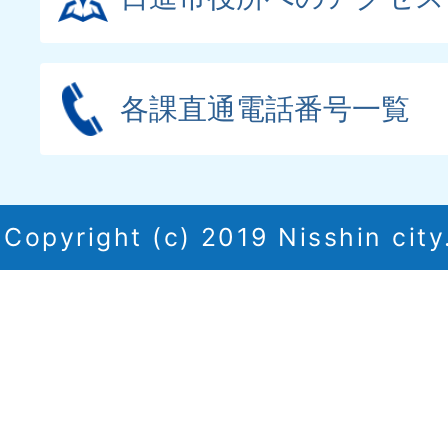
各課直通電話番号一覧
Copyright (c) 2019 Nisshin city