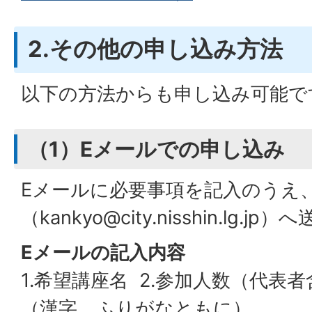
2.その他の申し込み方法
以下の方法からも申し込み可能で
（1）Eメールでの申し込み
Eメールに必要事項を記入のうえ
（kankyo@city.nisshin.lg
Eメールの記入内容
1.希望講座名 2.参加人数（代表者
（漢字、ふりがなともに）