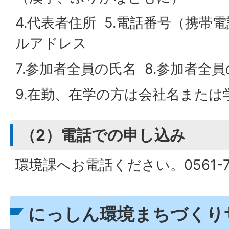
4.代表者住所 5.電話番号（携帯電
ルアドレス
7.参加者全員の氏名 8.参加者全
9.在勤、在学の方は会社名または
（2）電話での申し込み
環境課へお電話ください。0561-73
にっしん環境まちづくり