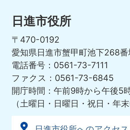
日進市役所
〒470-0192
愛知県日進市蟹甲町池下268番
電話番号：0561-73-7111
ファクス：0561-73-6845
開庁時間：午前9時から午後5
（土曜日・日曜日・祝日・年末
日進市役所へのアクセス