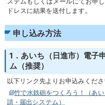
ステムもしくはメールにてお申し
ドレスに結果を送付します。
申し込み方法
1．あいち（日進市）電子
ム（推奨）
以下リンク先よりお申込みくださ
竹で水鉄砲をつくろう！（あい
請・届出システム）