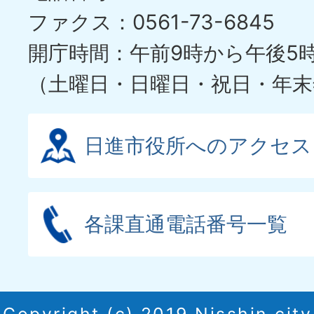
ファクス：0561-73-6845
開庁時間：午前9時から午後5
（土曜日・日曜日・祝日・年末
日進市役所へのアクセス
各課直通電話番号一覧
Copyright (c) 2019 Nisshin city