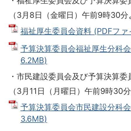
・福祉厚生委員会及び予算決算委
（3月8日（金曜日）午前9時30
福祉厚生委員会資料 (PDFファイル:
予算決算委員会福祉厚生分科会資
6.2MB)
・市民建設委員会及び予算決算委
（3月11日（月曜日）午前9時30
予算決算委員会市民建設分科会資
3.6MB)