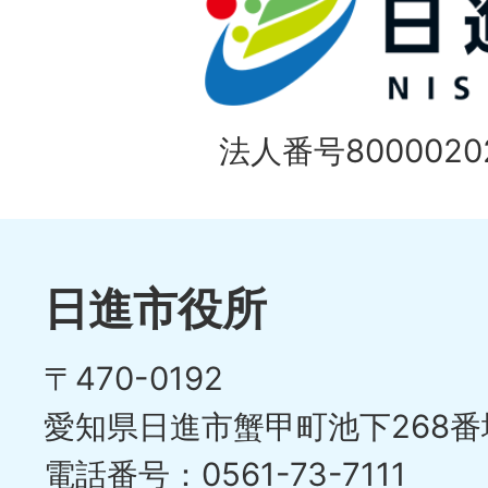
法人番号80000202
日進市役所
〒470-0192
愛知県日進市蟹甲町池下268番
電話番号：0561-73-7111