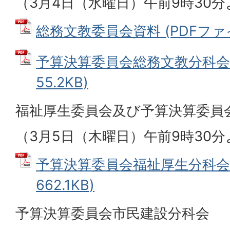
（3月4日（水曜日）午前9時30
総務文教委員会資料 (PDFファイル
予算決算委員会総務文教分科会資
55.2KB)
福祉厚生委員会及び予算決算委員
（3月5日（木曜日）午前9時30
予算決算委員会福祉厚生分科会資
662.1KB)
予算決算委員会市民建設分科会