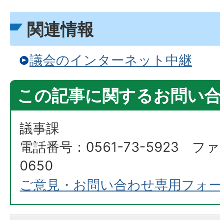
関連情報
議会のインターネット中継
この記事に関するお問い
議事課
電話番号：0561-73-5923 ファ
0650
ご意見・お問い合わせ専用フォ