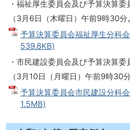
・福祉厚生委員会及び予算決算委
（3月6日（木曜日）午前9時30
予算決算委員会福祉厚生分科会資
539.8KB)
・市民建設委員会及び予算決算委
（3月10日（月曜日）午前9時30
予算決算委員会市民建設分科会資
1.5MB)