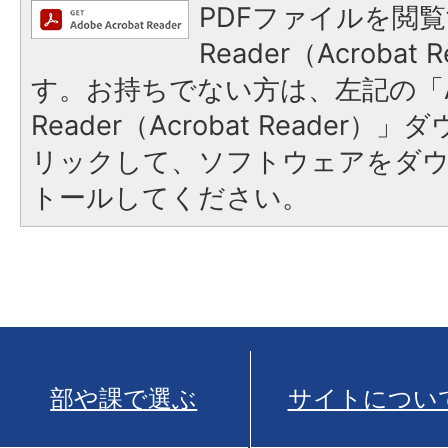
PDFファイルを閲覧
Reader（Acroba
す。お持ちでない方は、左記の「A
Reader（Acrobat Reade
リックして、ソフトウェアをダ
トールしてください。
部や課で選ぶ
サイトについ