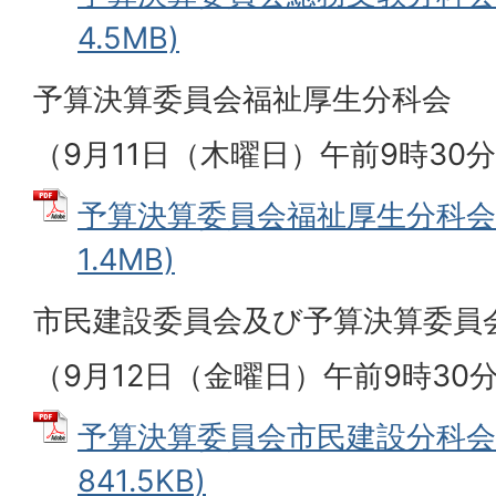
4.5MB)
予算決算委員会福祉厚生分科会
（9月11日（木曜日）午前9時30
予算決算委員会福祉厚生分科会資
1.4MB)
市民建設委員会及び予算決算委員
（9月12日（金曜日）午前9時30
予算決算委員会市民建設分科会資
841.5KB)