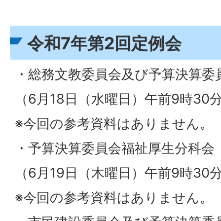
令和7年第2回定例会
・総務文教委員会及び予算決算委
（6月18日（水曜日）午前9時30
※今回の参考資料はありません。
・予算決算委員会福祉厚生分科会
（6月19日（木曜日）午前9時30
※今回の参考資料はありません。