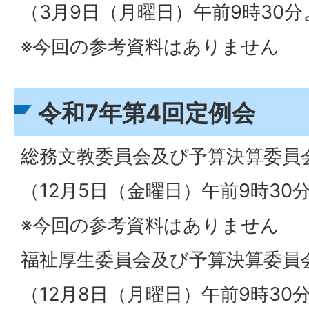
（3月9日（月曜日）午前9時30
※今回の参考資料はありません
令和7年第4回定例会
総務文教委員会及び予算決算委員
（12月5日（金曜日）午前9時30
※今回の参考資料はありません
福祉厚生委員会及び予算決算委員
（12月8日（月曜日）午前9時30