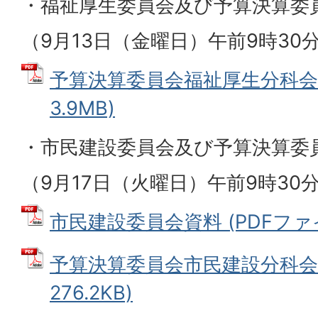
・福祉厚生委員会及び予算決算委
（9月13日（金曜日）午前9時30
予算決算委員会福祉厚生分科会資
3.9MB)
・市民建設委員会及び予算決算委
（9月17日（火曜日）午前9時30
市民建設委員会資料 (PDFファイル
予算決算委員会市民建設分科会資
276.2KB)