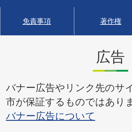
免責事項
著作権
広告
バナー広告やリンク先のサ
市が保証するものではあり
バナー広告について