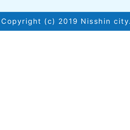
Copyright (c) 2019 Nisshin city