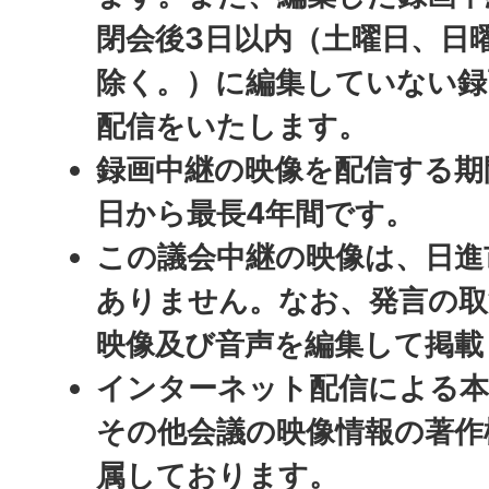
閉会後3日以内（土曜日、日
除く。）に編集していない録
配信をいたします。
録画中継の映像を配信する期
日から最長4年間です。
この議会中継の映像は、日進
ありません。なお、発言の取
映像及び音声を編集して掲載
インターネット配信による本
その他会議の映像情報の著作
属しております。