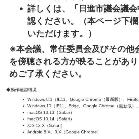
詳しくは、「日進市議会議会
認ください。（本ページ下欄
いただけます。）
※本会議、常任委員会及びその他
を傍聴される方が映ることがあり
めご了承ください。
◆動作確認環境
Windows 8.1（IE11、Google Chrome（最新版）、Fir
Windows 10（IE11、Edge、Google Chrome（最新版
macOS 10.13（Safari）
macOS 10.14（Safari）
iOS 12.X（Safari）
Android 8.X、9.X（Google Chrome）