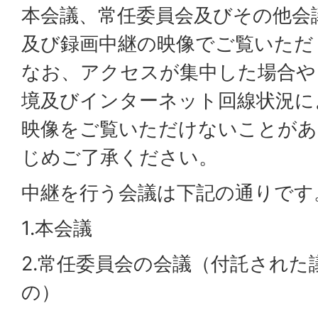
本会議、常任委員会及びその他会
及び録画中継の映像でご覧いただ
なお、アクセスが集中した場合や
境及びインターネット回線状況に
映像をご覧いただけないことがあ
じめご了承ください。
中継を行う会議は下記の通りです
1.本会議
2.常任委員会の会議（付託された
の）