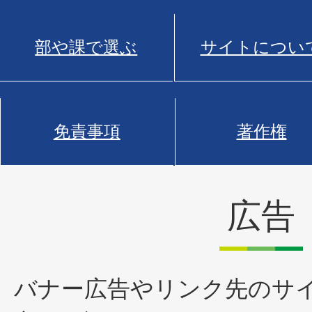
部や課で選ぶ
サイトについ
免責事項
著作権
広告
バナー広告やリンク先のサ