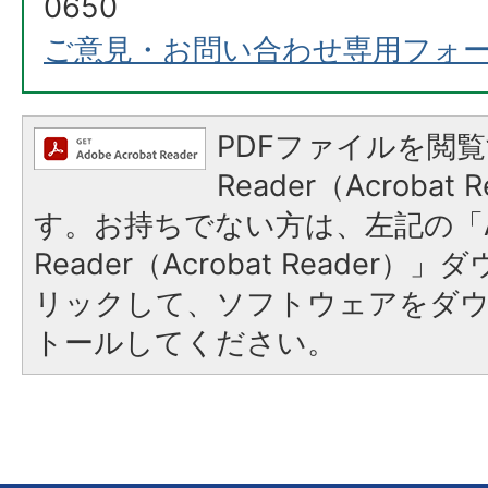
0650
ご意見・お問い合わせ専用フォ
PDFファイルを閲覧
Reader（Acroba
す。お持ちでない方は、左記の「A
Reader（Acrobat Reade
リックして、ソフトウェアをダ
トールしてください。