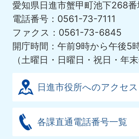
愛知県日進市蟹甲町池下268番
ラ
電話番号：0561-73-7111
イ
ファクス：0561-73-6845
ド
開庁時間：午前9時から午後5
（土曜日・日曜日・祝日・年末
日進市役所へのアクセス
各課直通電話番号一覧