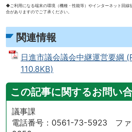
◆ご利用になる端末の環境（機種・性能等）やインターネット回線
合がありますのでご了承ください。
関連情報
日進市議会議会中継運営要綱 (P
110.8KB)
この記事に関するお問い
議事課
電話番号：0561-73-5923 ファ