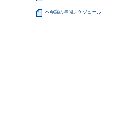
本会議の年間スケジュール