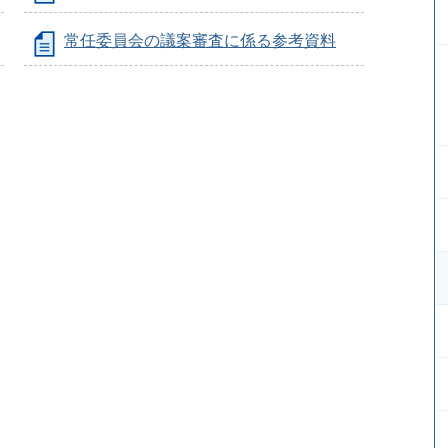
常任委員会の議案審査に係る参考資料