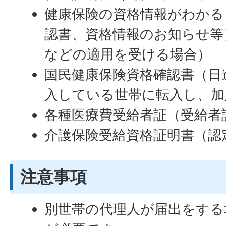
健康保険の資格情報がわかる
認書、資格情報のお知らせ等
などの適用を受ける場合）
国民健康保険資格確認書（日
入している世帯に転入し、加
各種医療費受給者証（受給者
介護保険受給資格証明書（認
注意事項
別世帯の代理人が届出をする