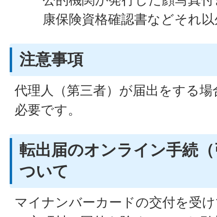
康保険資格確認書などそれ以
注意事項
代理人（第三者）が届出をする場
必要です。
転出届のオンライン手続（
ついて
マイナンバーカードの交付を受け