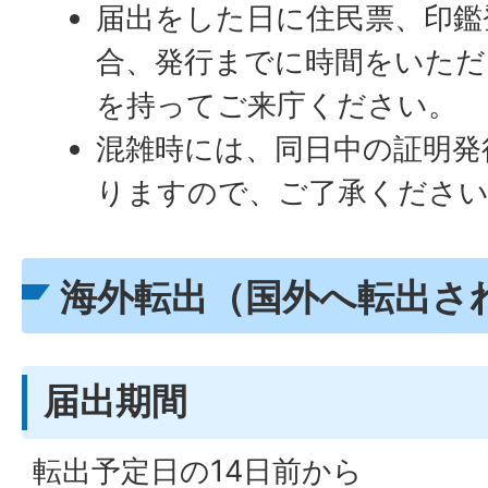
届出をした日に住民票、印鑑
合、発行までに時間をいただ
を持ってご来庁ください。
混雑時には、同日中の証明発
りますので、ご了承くださ
海外転出（国外へ転出さ
届出期間
転出予定日の14日前から