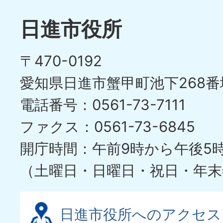
日進市役所
〒470-0192
愛知県日進市蟹甲町池下268番
電話番号：0561-73-7111
ファクス：0561-73-6845
開庁時間：午前9時から午後5
（土曜日・日曜日・祝日・年末
日進市役所へのアクセス