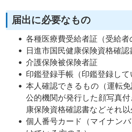
届出に必要なもの
各種医療費受給者証（受給者
日進市国民健康保険資格確認
介護保険被保険者証
印鑑登録手帳（印鑑登録して
本人確認できるもの（運転免
公的機関が発行した顔写真付
康保険資格確認書などそれ以
個人番号カード（マイナンバ