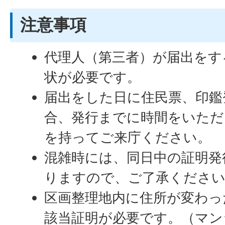
注意事項
代理人（第三者）が届出をす
状が必要です。
届出をした日に住民票、印鑑
合、発行までに時間をいただ
を持ってご来庁ください。
混雑時には、同日中の証明発
りますので、ご了承くださ
区画整理地内に住所が変わっ
該当証明が必要です。（マン