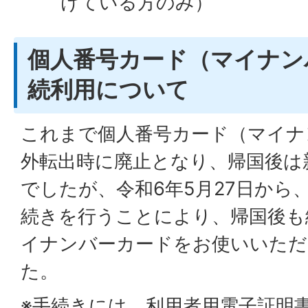
けている方のみ）
個人番号カード（マイナン
続利用について
これまで個人番号カード（マイナ
外転出時に廃止となり、帰国後は
でしたが、令和6年5月27日から
続きを行うことにより、帰国後も
イナンバーカードをお使いいた
た。
※手続きには、利用者用電子証明