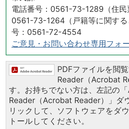
電話番号：0561-73-1289（
0561-73-1264（戸籍等に関
号：0561-72-4554
ご意見・お問い合わせ専用フォ
PDFファイルを閲覧
Reader（Acroba
す。お持ちでない方は、左記の「A
Reader（Acrobat Reade
リックして、ソフトウェアをダ
トールしてください。