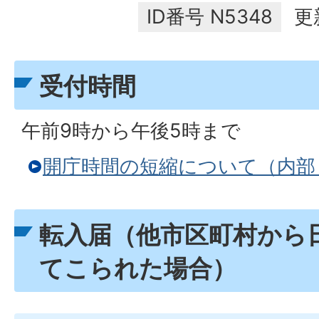
ID番号
N5348
更
受付時間
午前9時から午後5時まで
開庁時間の短縮について（内部
転入届（他市区町村から
てこられた場合）