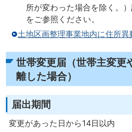
所が変わった場合を除く。）
をご参照ください。
土地区画整理事業地内に住所異
世帯変更届（世帯主変更
離した場合）
届出期間
変更があった日から14日以内