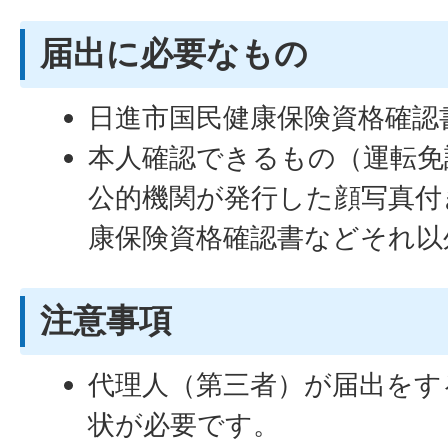
届出に必要なもの
日進市国民健康保険資格確認
本人確認できるもの（運転免
公的機関が発行した顔写真付
康保険資格確認書などそれ以
注意事項
代理人（第三者）が届出をす
状が必要です。