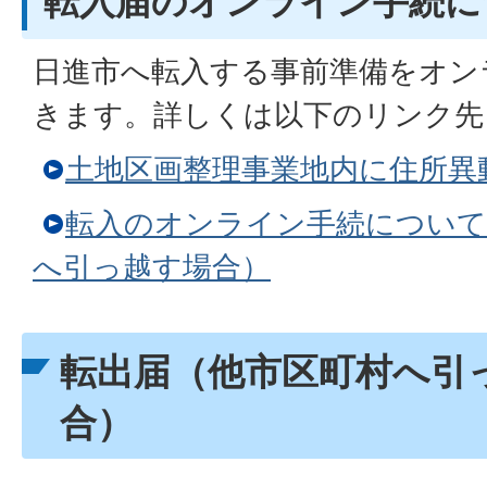
転入届のオンライン手続に
日進市へ転入する事前準備をオン
きます。詳しくは以下のリンク先
土地区画整理事業地内に住所異
転入のオンライン手続について
へ引っ越す場合）
転出届（他市区町村へ引
合）