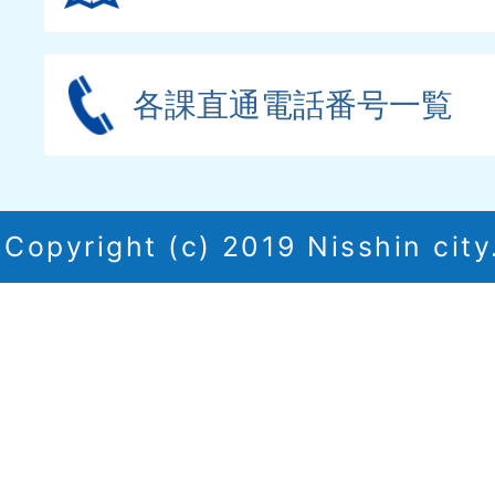
各課直通電話番号一覧
Copyright (c) 2019 Nisshin city