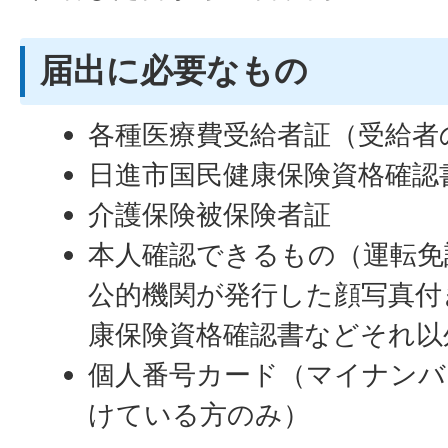
届出に必要なもの
各種医療費受給者証（受給者
日進市国民健康保険資格確認
介護保険被保険者証
本人確認できるもの（運転免
公的機関が発行した顔写真付
康保険資格確認書などそれ以
個人番号カード（マイナンバ
けている方のみ）