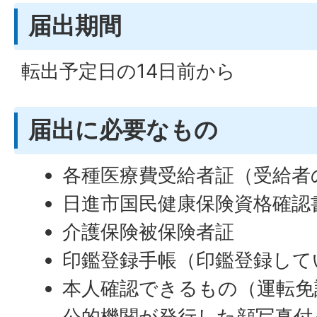
届出期間
転出予定日の14日前から
届出に必要なもの
各種医療費受給者証（受給者
日進市国民健康保険資格確認
介護保険被保険者証
印鑑登録手帳（印鑑登録して
本人確認できるもの（運転免
公的機関が発行した顔写真付