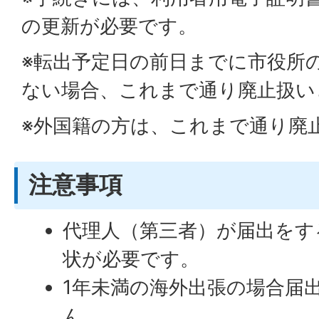
の更新が必要です。
※転出予定日の前日までに市役所
ない場合、これまで通り廃止扱い
※外国籍の方は、これまで通り廃
注意事項
代理人（第三者）が届出をす
状が必要です。
1年未満の海外出張の場合届
ん。