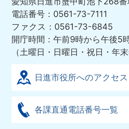
愛知県日進市蟹甲町池下268番
ラ
電話番号：0561-73-7111
イ
ファクス：0561-73-6845
ド
開庁時間：午前9時から午後5
（土曜日・日曜日・祝日・年末
日進市役所へのアクセス
各課直通電話番号一覧