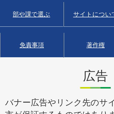
部や課で選ぶ
サイトについ
免責事項
著作権
広告
バナー広告やリンク先のサ