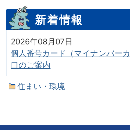
新着情報
2026年08月07日
個人番号カード（マイナンバー
口のご案内
住まい・環境