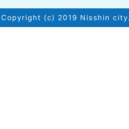
Copyright (c) 2019 Nisshin city