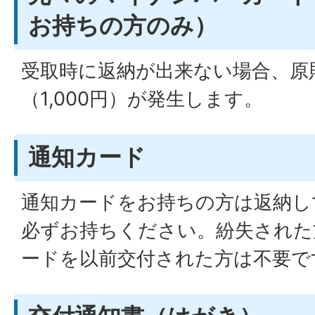
お持ちの方のみ）
受取時に返納が出来ない場合、原
（1,000円）が発生します。
通知カード
通知カードをお持ちの方は返納し
必ずお持ちください。紛失された
ードを以前交付された方は不要で