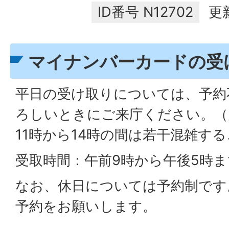
ID番号
N12702
更
マイナンバーカードの受
平日の受け取りについては、予約
ろしいときにご来庁ください。（
11時から14時の間は若干混雑す
受取時間：午前9時から午後5時ま
なお、休日については予約制です
予約をお願いします。