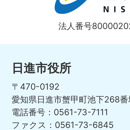
法人番号80000202
日進市役所
〒470-0192
愛知県日進市蟹甲町池下268番
電話番号：0561-73-7111
ファクス：0561-73-6845