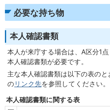
必要な持ち物
本人確認書類
本人が来庁する場合は、A区分1点
本人確認書類が必要です。
主な本人確認書類は以下の表のと
の
リンク先
を参照してください。
本人確認書類に関する表