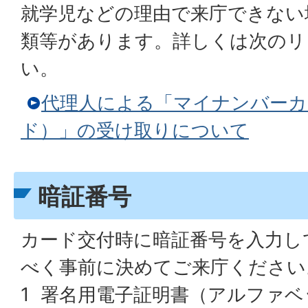
就学児などの理由で来庁できない
類等があります。詳しくは次のリ
い。
代理人による「マイナンバーカ
ド）」の受け取りについて
暗証番号
カード交付時に暗証番号を入力し
べく事前に決めてご来庁ください
1 署名用電子証明書（アルファ