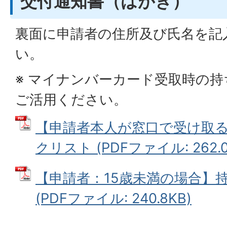
交付通知書（はがき）
裏面に申請者の住所及び氏名を記
い。
※ マイナンバーカード受取時の
ご活用ください。
【申請者本人が窓口で受け取
クリスト (PDFファイル: 262.0
【申請者：15歳未満の場合】
(PDFファイル: 240.8KB)