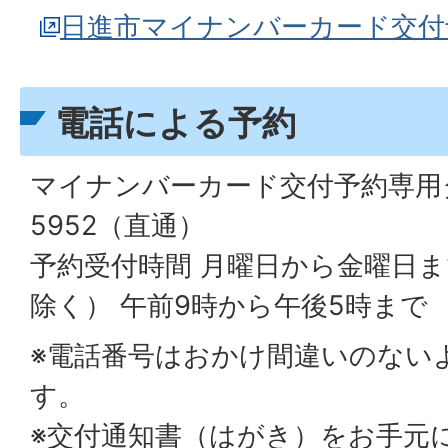
日進市マイナンバーカード交付
電話による予約
マイナンバーカード交付予約専用ダイ
5952（直通）
予約受付時間 月曜日から金曜日
除く） 午前9時から午後5時まで
※電話番号はおかけ間違いのない
す。
※交付通知書（はがき）をお手元