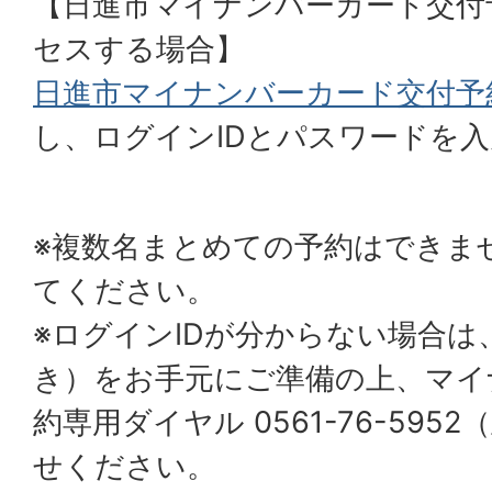
【日進市マイナンバーカード交付
セスする場合】
日進市マイナンバーカード交付予
し、ログインIDとパスワードを
※複数名まとめての予約はできま
てください。
※ログインIDが分からない場合は
き）をお手元にご準備の上、マイ
約専用ダイヤル 0561-76-59
せください。