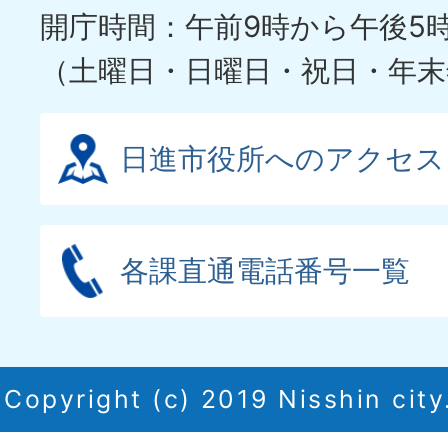
開庁時間：午前9時から午後5
（土曜日・日曜日・祝日・年末
日進市役所へのアクセス
各課直通電話番号一覧
Copyright (c) 2019 Nisshin city