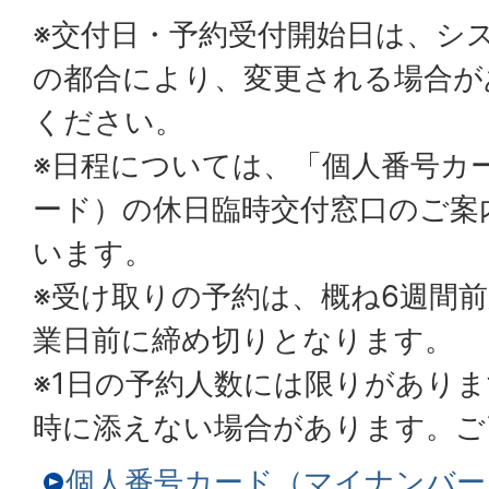
※交付日・予約受付開始日は、シ
の都合により、変更される場合が
ください。
※日程については、「個人番号カ
ード）の休日臨時交付窓口のご案
います。
※受け取りの予約は、概ね6週間
業日前に締め切りとなります。
※1日の予約人数には限りがあり
時に添えない場合があります。ご
個人番号カード（マイナンバー