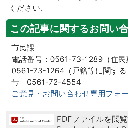
ください。
この記事に関するお問い
市民課
電話番号：0561-73-1289（
0561-73-1264（戸籍等に関
号：0561-72-4554
ご意見・お問い合わせ専用フォ
PDFファイルを閲覧