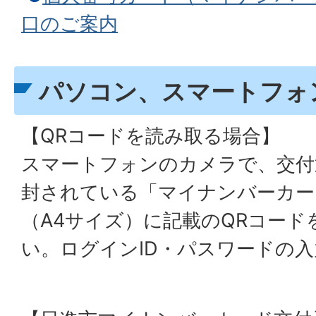
口のご案内
パソコン、スマートフォ
【QRコードを読み取る場合】
スマートフォンのカメラで、交付
封されている「マイナンバーカー
（A4サイズ）に記載のQRコー
い。ログインID・パスワードの