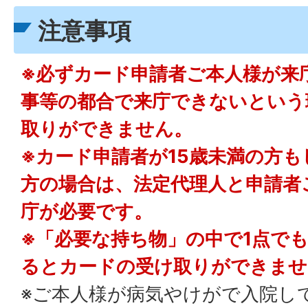
注意事項
※必ずカード申請者ご本人様が来
事等の都合で来庁できないという
取りができません。
※カード申請者が15歳未満の方
方の場合は、法定代理人と申請者
庁が必要です。
※「必要な持ち物」の中で1点で
るとカードの受け取りができませ
※ご本人様が病気やけがで入院し