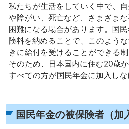
私たちが生活をしていく中で、自
や障がい、死亡など、さまざまな
困難になる場合があります。国民
険料を納めることで、このような
きに給付を受けることができる制
そのため、日本国内に住む20歳か
すべての方が国民年金に加入しな
国民年金の被保険者（加