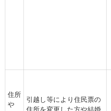
住所
引越し等により住民票の
や
住所を変更した方や結婚