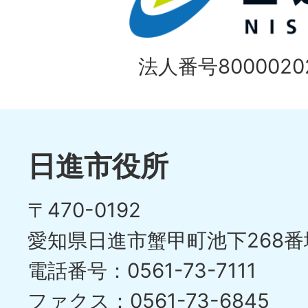
法人番号80000202
日進市役所
〒470-0192
愛知県日進市蟹甲町池下268番
電話番号：0561-73-7111
ファクス：0561-73-6845