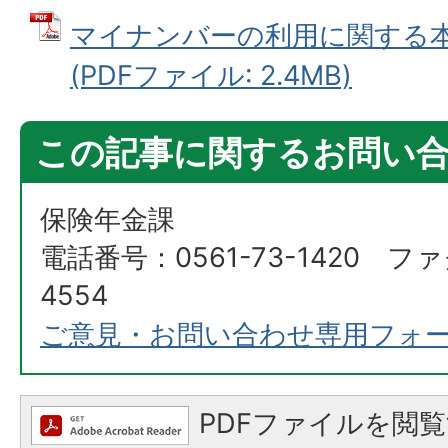
マイナンバーの利用に関する
(PDFファイル: 2.4MB)
この記事に関するお問い
保険年金課
電話番号：0561-73-1420 ファ
4554
ご意見・お問い合わせ専用フォ
PDFファイルを閲覧