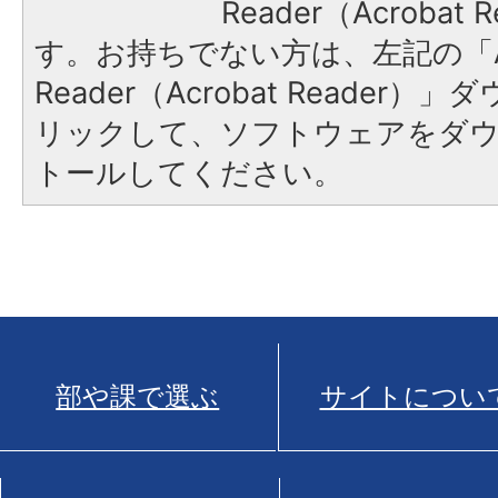
Reader（Acroba
す。お持ちでない方は、左記の「A
Reader（Acrobat Reade
リックして、ソフトウェアをダ
トールしてください。
部や課で選ぶ
サイトについ