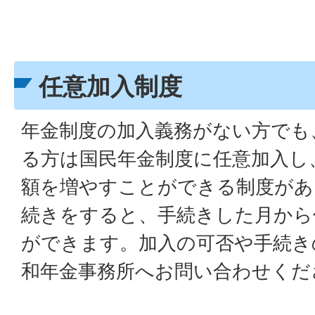
任意加入制度
年金制度の加入義務がない方でも
る方は国民年金制度に任意加入し
額を増やすことができる制度があ
続きをすると、手続きした月から
ができます。加入の可否や手続き
和年金事務所へお問い合わせくだ