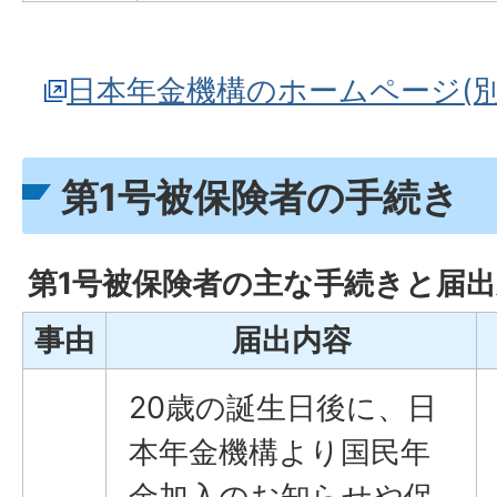
日本年金機構のホームページ(
第1号被保険者の手続き
第1号被保険者の主な手続きと届出
事由
届出内容
20歳の誕生日後に、日
本年金機構より国民年
金加入のお知らせや保