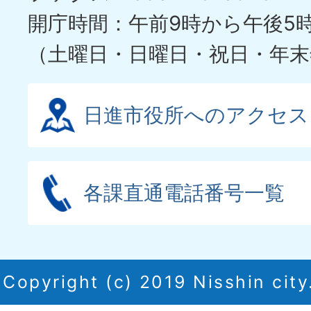
開庁時間：午前9時から午後5
（土曜日・日曜日・祝日・年末
日進市役所へのアクセス
各課直通電話番号一覧
Copyright (c) 2019 Nisshin city