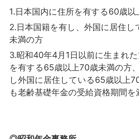
1.日本国内に住所を有する60歳以
2.日本国籍を有し、外国に居住し
未満の方
3.昭和40年4月1日以前に生まれ
を有する65歳以上70歳未満の方
し外国に居住している65歳以上7
も老齢基礎年金の受給資格期間を
◎昭和年金事務所