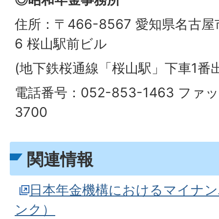
住所：〒466-8567 愛知県名古屋
6 桜山駅前ビル
(地下鉄桜通線「桜山駅」下車1番
電話番号：052-853-1463 ファ
3700
関連情報
日本年金機構におけるマイナン
ンク）