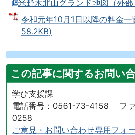
米野木北山グランド地図（外部
令和元年10月1日以降の料金一覧
58.2KB)
この記事に関するお問い
学び支援課
電話番号：0561-73-4158 ファ
0258
ご意見・お問い合わせ専用フォ