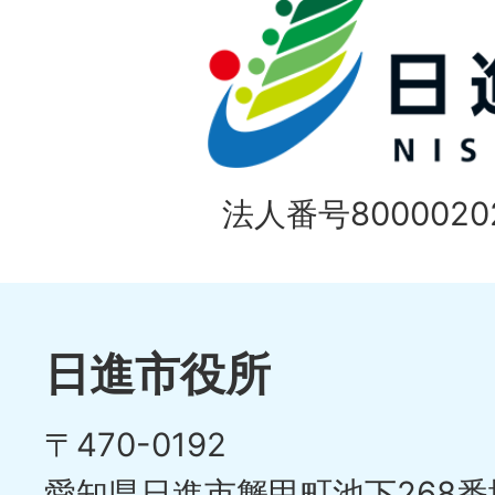
法人番号80000202
日進市役所
〒470-0192
愛知県日進市蟹甲町池下268番