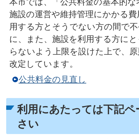
本市では、「公共料金の基本的な
施設の運営や維持管理にかかる費
用する方とそうでない方の間で不
に、また、施設を利用する方にと
らないよう上限を設けた上で、原
改定しています。
公共料金の見直し
利用にあたっては下記ペ
さい