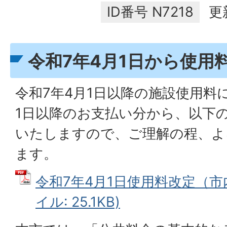
ID番号
N7218
更
令和7年4月1日から使用
令和7年4月1日以降の施設使用料
1日以降のお支払い分から、以下
いたしますので、ご理解の程、よ
ます。
令和7年4月1日使用料改定（市内
イル: 25.1KB)