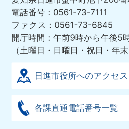
電話番号：0561-73-7111
ファクス：0561-73-6845
開庁時間：午前9時から午後5
（土曜日・日曜日・祝日・年末
日進市役所へのアクセス
各課直通電話番号一覧