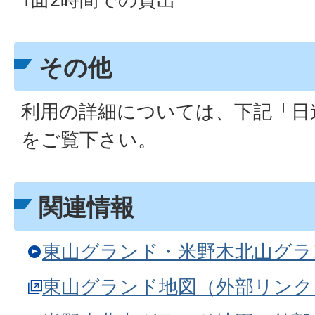
その他
利用の詳細については、下記「日
をご覧下さい。
関連情報
東山グランド・米野木北山グラ
東山グランド地図（外部リンク