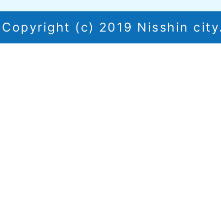
Copyright (c) 2019 Nisshin city