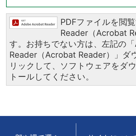
PDFファイルを閲覧
Reader（Acroba
す。お持ちでない方は、左記の「A
Reader（Acrobat Reade
リックして、ソフトウェアをダ
トールしてください。