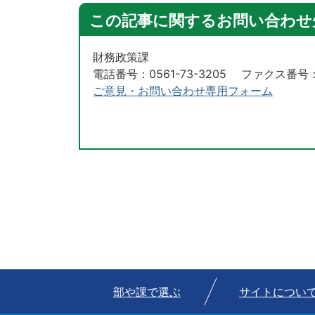
この記事に関するお問い合わせ
財務政策課
電話番号：0561-73-3205 ファクス番号：05
ご意見・お問い合わせ専用フォーム
部や課で選ぶ
サイトについ