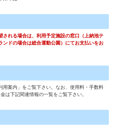
望される場合は、利用予定施設の窓口（上納池テ
ランドの場合は総合運動公園）にてお支払いをお
利用案内」をご覧下さい。なお、使用料・手数料
料金は下記関連情報の一覧をご覧下さい。