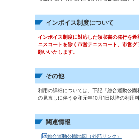
インボイス制度について
インボイス制度に対応した領収書の発行を希
ニスコートを除く市営テニスコート、市営グ
願いいたします。
その他
利用の詳細については、下記「総合運動公園
の見直しに伴う令和元年10月1日以降の利用
関連情報
総合運動公園地図（外部リンク）