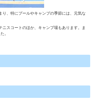
まり、特にプールやキャンプの季節には、元気な
テニスコートのほか、キャンプ場もあります。ま
した。