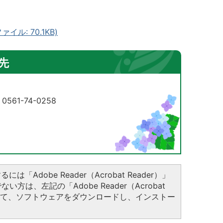
ル: 70.1KB)
先
61-74-0258
は「Adobe Reader（Acrobat Reader）」
方は、左記の「Adobe Reader（Acrobat
クして、ソフトウェアをダウンロードし、インストー