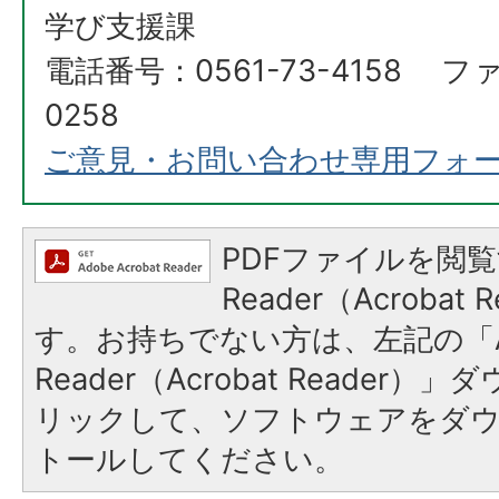
学び支援課
電話番号：0561-73-4158 ファ
0258
ご意見・お問い合わせ専用フォ
PDFファイルを閲覧
Reader（Acroba
す。お持ちでない方は、左記の「A
Reader（Acrobat Reade
リックして、ソフトウェアをダ
トールしてください。