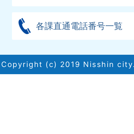
各課直通電話番号一覧
Copyright (c) 2019 Nisshin city