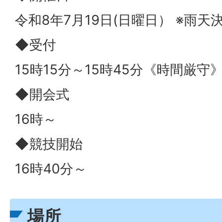
令和8年7月19日(日曜日） ※雨天
◆受付
15時15分～15時45分《時間厳守
◆開会式
16時～
◆競技開始
16時40分～
場所