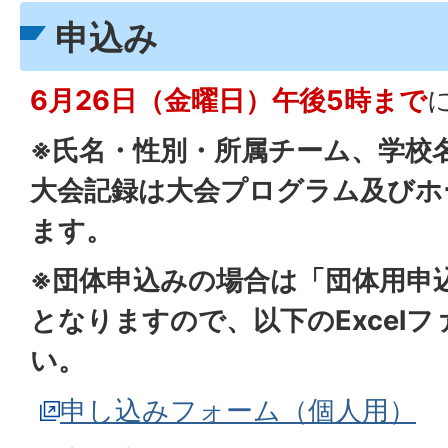
申込み
6月26日（金曜日）午後5時まで
※氏名・性別・所属チーム、学校
大会記録は大会プログラム及びホ
ます。
※団体申込みの場合は「団体用申
となりますので、以下のExcel
い。
申し込みフォーム（個人用）