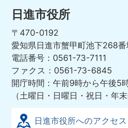
日進市役所
〒470-0192
愛知県日進市蟹甲町池下268番
電話番号：0561-73-7111
ファクス：0561-73-6845
開庁時間：午前9時から午後5
（土曜日・日曜日・祝日・年末
日進市役所へのアクセス