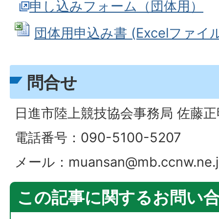
申し込みフォーム（団体用）
団体用申込み書 (Excelファイル: 
問合せ
日進市陸上競技協会事務局 佐藤正
電話番号：090-5100-5207
メール：muansan@mb.ccnw.ne.j
この記事に関するお問い