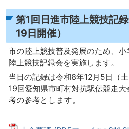
第1回日進市陸上競技記録
19日開催）
市の陸上競技普及発展のため、小
陸上競技記録会を実施します。
当日の記録は令和8年12月5日（
19回愛知県市町村対抗駅伝競走大
考の参考とします。