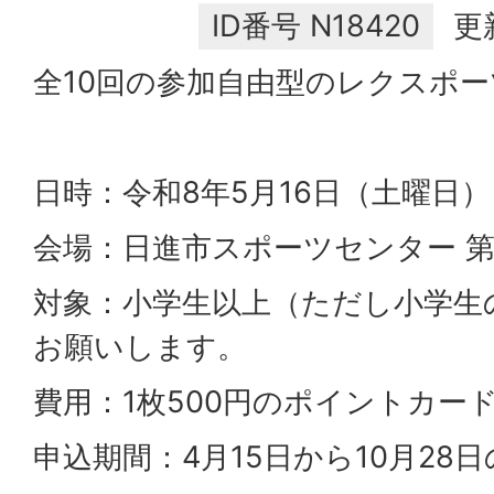
ID番号
N18420
更
全10回の参加自由型のレクスポ
日時：令和8年5月16日（土曜日）
会場：日進市スポーツセンター 第
対象：小学生以上（ただし小学生
お願いします。
費用：1枚500円のポイントカー
申込期間：4月15日から10月28