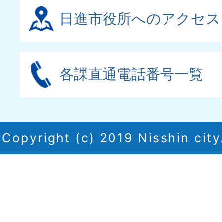
日進市役所へのアクセス
各課直通電話番号一覧
Copyright (c) 2019 Nisshin city