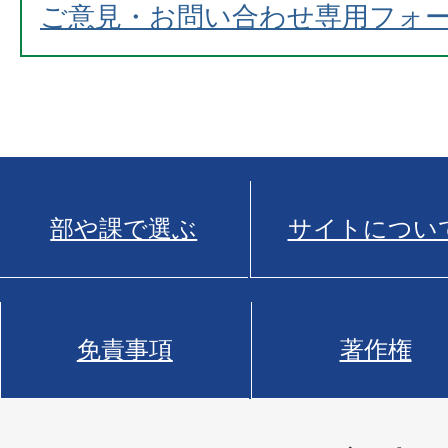
ご意見・お問い合わせ専用フォ
部や課で選ぶ
サイトについ
免責事項
著作権