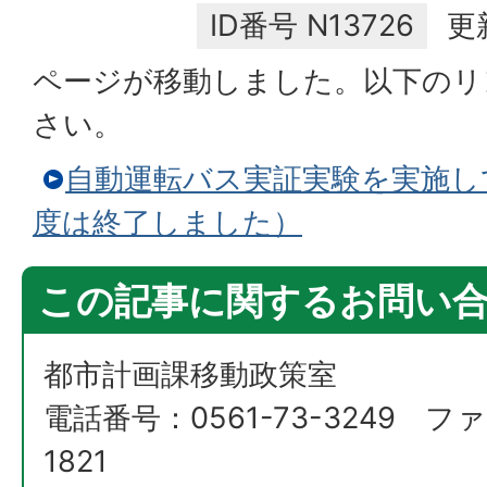
ID番号
N13726
更
ページが移動しました。以下のリ
さい。
自動運転バス実証実験を実施し
度は終了しました）
この記事に関するお問い
都市計画課移動政策室
電話番号：0561-73-3249 ファ
1821