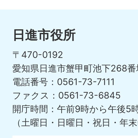
日進市役所
〒470-0192
愛知県日進市蟹甲町池下268番
電話番号：0561-73-7111
ファクス：0561-73-6845
開庁時間：午前9時から午後5
（土曜日・日曜日・祝日・年末