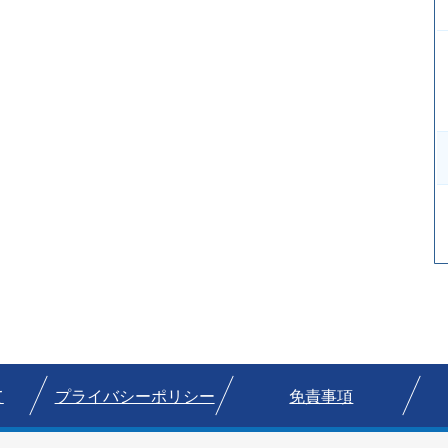
て
プライバシーポリシー
免責事項