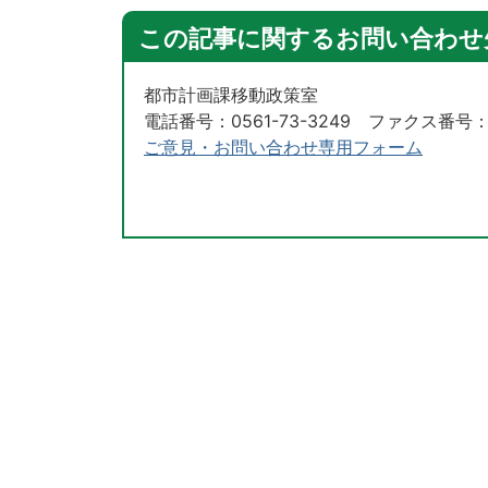
この記事に関するお問い合わせ
都市計画課移動政策室
電話番号：0561-73-3249 ファクス番号：05
ご意見・お問い合わせ専用フォーム