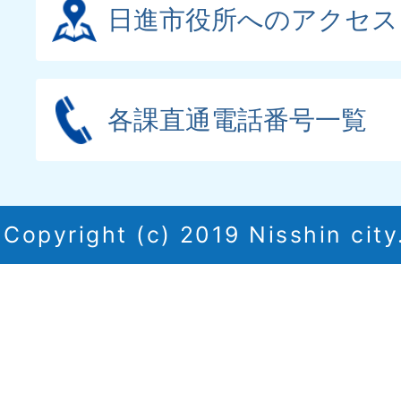
日進市役所へのアクセス
各課直通電話番号一覧
Copyright (c) 2019 Nisshin city