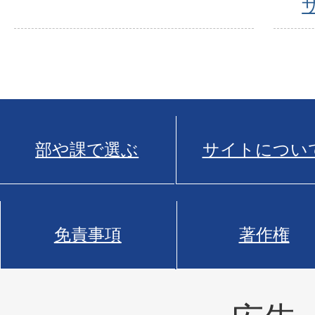
部や課で選ぶ
サイトについ
免責事項
著作権