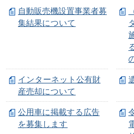
自動販売機設置事業者募
集結果について
インターネット公有財
産売却について
公用車に掲載する広告
を募集します