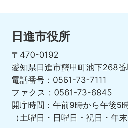
日進市役所
〒470-0192
愛知県日進市蟹甲町池下268番
電話番号：0561-73-7111
ファクス：0561-73-6845
開庁時間：午前9時から午後5
（土曜日・日曜日・祝日・年末