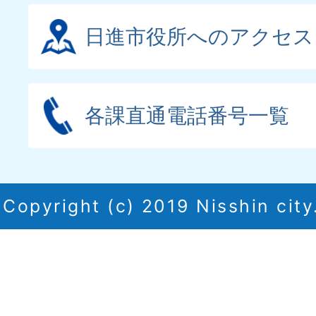
日進市役所へのアクセス
各課直通電話番号一覧
Copyright (c) 2019 Nisshin city