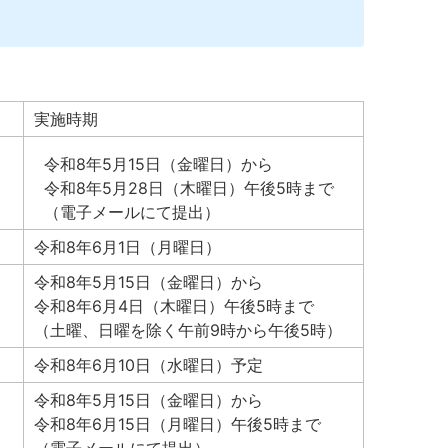
実施時期
令和8年5月15日（金曜日）から
令和8年5月28日（木曜日）午後5時まで
（電子メールにて提出）
令和8年6月1日（月曜日）
令和8年5月15日（金曜日）から
令和8年6月4日（木曜日）午後5時まで
（土曜、日曜を除く午前9時から午後5時）
令和8年6月10日（水曜日）予定
令和8年5月15日（金曜日）から
令和8年6月15日（月曜日）午後5時まで