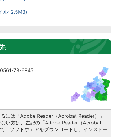
: 2.5MB)
先
61-73-6845
は「Adobe Reader（Acrobat Reader）」
方は、左記の「Adobe Reader（Acrobat
クして、ソフトウェアをダウンロードし、インストー