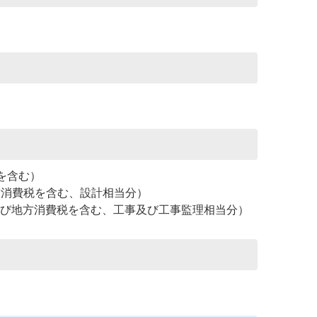
税を含む）
び地方消費税を含む、設計相当分）
消費税及び地方消費税を含む、工事及び工事監理相当分）