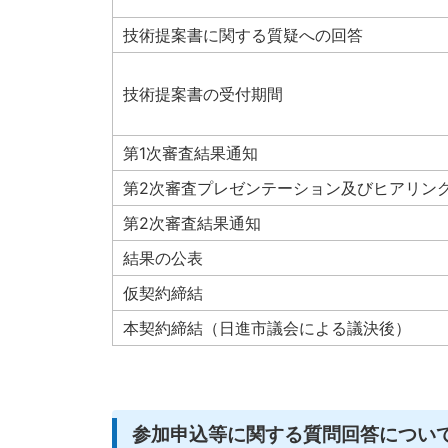
技術提案書に関する質疑への回答
技術提案書の受付期間
第1次審査結果通知
第2次審査プレゼンテーション及びヒアリン
第2次審査結果通知
結果の公表
仮契約締結
本契約締結（日進市議会による議決後）
参加申込等に関する質問回答につい