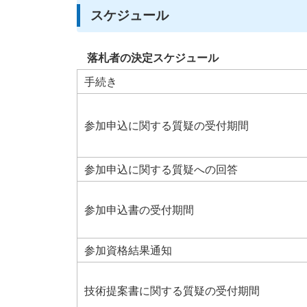
スケジュール
落札者の決定スケジュール
手続き
参加申込に関する質疑の受付期間
参加申込に関する質疑への回答
参加申込書の受付期間
参加資格結果通知
技術提案書に関する質疑の受付期間