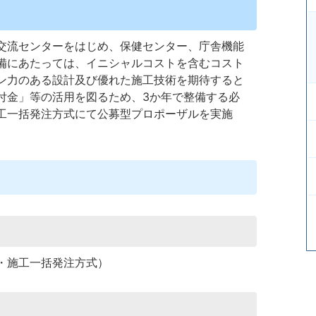
交流センターをはじめ、保健センター、庁舎機能
備にあたっては、イニシャルコストを含むコスト
ン力のある設計及び優れた施工技術を期待すると
付金」等の活用を図るため、3か年で整備する必
工一括発注方式にて公募型プロポーザルを実施
・施工一括発注方式）