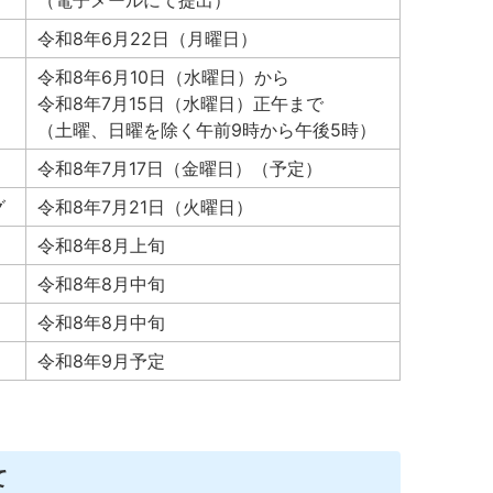
（電子メールにて提出）
令和8年6月22日（月曜日）
令和8年6月10日（水曜日）から
令和8年7月15日（水曜日）正午まで
（土曜、日曜を除く午前9時から午後5時）
令和8年7月17日（金曜日）（予定）
グ
令和8年7月21日（火曜日）
令和8年8月上旬
令和8年8月中旬
令和8年8月中旬
令和8年9月予定
て