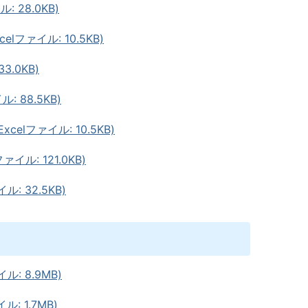
 28.0KB)
ファイル: 10.5KB)
.0KB)
 88.5KB)
elファイル: 10.5KB)
イル: 121.0KB)
: 32.5KB)
: 8.9MB)
: 1.7MB)