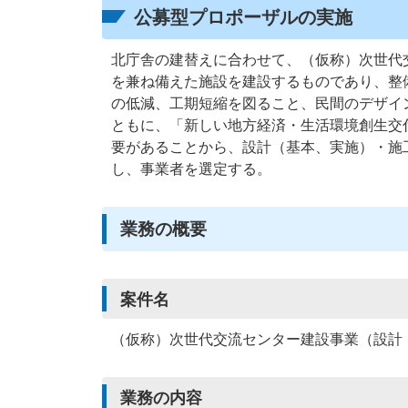
公募型プロポーザルの実施
北庁舎の建替えに合わせて、（仮称）次世代
を兼ね備えた施設を建設するものであり、整
の低減、工期短縮を図ること、民間のデザイ
ともに、「新しい地方経済・生活環境創生交
要があることから、設計（基本、実施）・施
し、事業者を選定する。
業務の概要
案件名
（仮称）次世代交流センター建設事業（設計
業務の内容