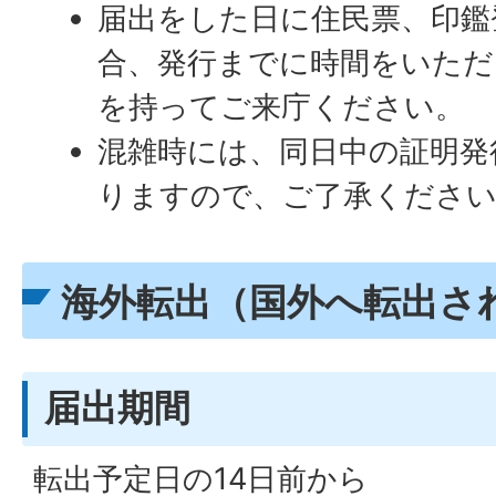
届出をした日に住民票、印鑑
合、発行までに時間をいただ
を持ってご来庁ください。
混雑時には、同日中の証明発
りますので、ご了承くださ
海外転出（国外へ転出さ
届出期間
転出予定日の14日前から