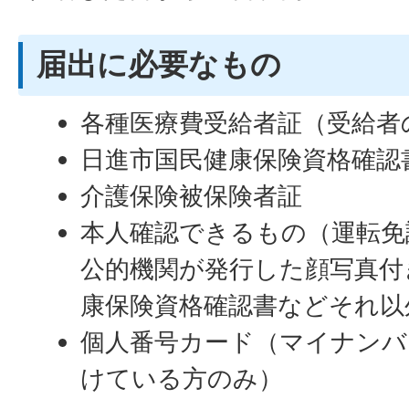
届出に必要なもの
各種医療費受給者証（受給者
日進市国民健康保険資格確認
介護保険被保険者証
本人確認できるもの（運転免
公的機関が発行した顔写真付
康保険資格確認書などそれ以
個人番号カード（マイナンバ
けている方のみ）