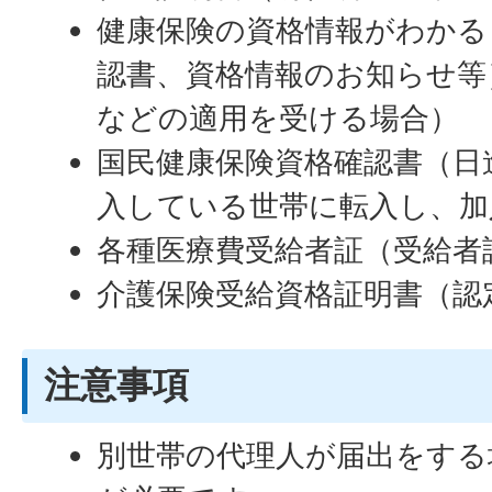
健康保険の資格情報がわかる
認書、資格情報のお知らせ等
などの適用を受ける場合）
国民健康保険資格確認書（日
入している世帯に転入し、加
各種医療費受給者証（受給者
介護保険受給資格証明書（認
注意事項
別世帯の代理人が届出をする