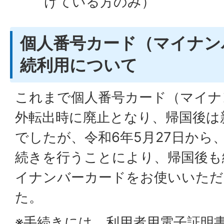
けている方のみ）
個人番号カード（マイナン
続利用について
これまで個人番号カード（マイナ
外転出時に廃止となり、帰国後は
でしたが、令和6年5月27日から
続きを行うことにより、帰国後も
イナンバーカードをお使いいた
た。
※手続きには、利用者用電子証明