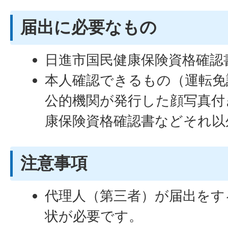
届出に必要なもの
日進市国民健康保険資格確認
本人確認できるもの（運転免
公的機関が発行した顔写真付
康保険資格確認書などそれ以
注意事項
代理人（第三者）が届出をす
状が必要です。