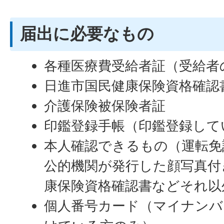
届出に必要なもの
各種医療費受給者証（受給者
日進市国民健康保険資格確認
介護保険被保険者証
印鑑登録手帳（印鑑登録して
本人確認できるもの（運転免
公的機関が発行した顔写真付
康保険資格確認書などそれ以
個人番号カード（マイナンバ