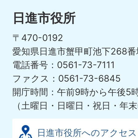
日進市役所
〒470-0192
愛知県日進市蟹甲町池下268番
電話番号：0561-73-7111
ファクス：0561-73-6845
開庁時間：午前9時から午後5
（土曜日・日曜日・祝日・年末
日進市役所へのアクセス