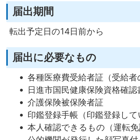
届出期間
転出予定日の14日前から
届出に必要なもの
各種医療費受給者証（受給者
日進市国民健康保険資格確認
介護保険被保険者証
印鑑登録手帳（印鑑登録して
本人確認できるもの（運転免
公的機関が発行した顔写真付