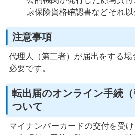
康保険資格確認書などそれ以
注意事項
代理人（第三者）が届出をする場
必要です。
転出届のオンライン手続（
ついて
マイナンバーカードの交付を受け