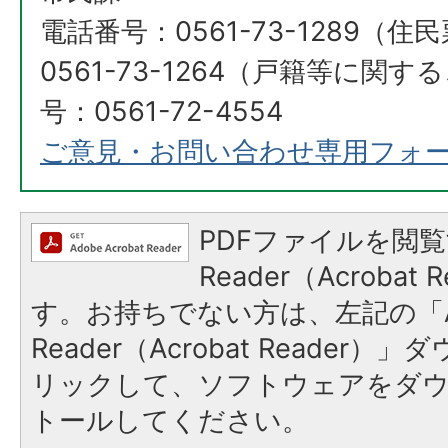
電話番号：0561-73-1289（
0561-73-1264（戸籍等に関
号：0561-72-4554
ご意見・お問い合わせ専用フォ
PDFファイルを閲覧
Reader（Acroba
す。お持ちでない方は、左記の「A
Reader（Acrobat Reade
リックして、ソフトウェアをダ
トールしてください。