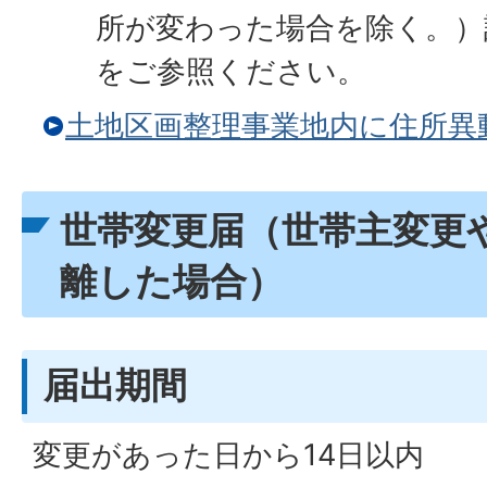
所が変わった場合を除く。）
をご参照ください。
土地区画整理事業地内に住所異
世帯変更届（世帯主変更
離した場合）
届出期間
変更があった日から14日以内