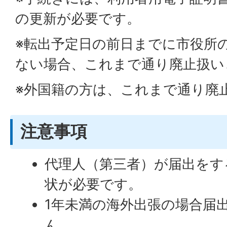
の更新が必要です。
※転出予定日の前日までに市役所
ない場合、これまで通り廃止扱い
※外国籍の方は、これまで通り廃
注意事項
代理人（第三者）が届出をす
状が必要です。
1年未満の海外出張の場合届
ん。