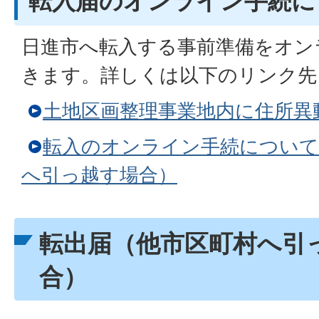
転入届のオンライン手続に
日進市へ転入する事前準備をオン
きます。詳しくは以下のリンク先
土地区画整理事業地内に住所異
転入のオンライン手続について
へ引っ越す場合）
転出届（他市区町村へ引
合）