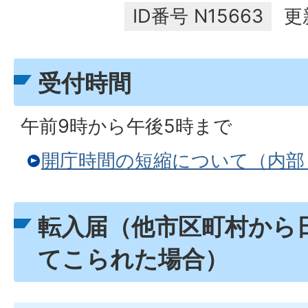
ID番号
N15663
更
受付時間
午前9時から午後5時まで
開庁時間の短縮について（内部
転入届（他市区町村から
てこられた場合）