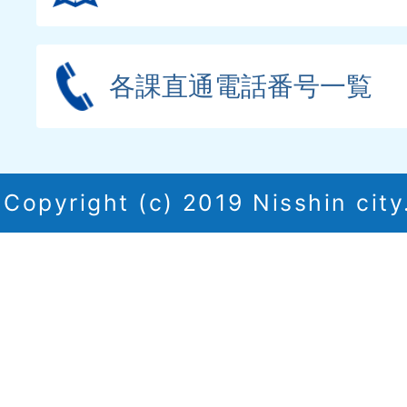
各課直通電話番号一覧
Copyright (c) 2019 Nisshin city