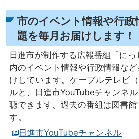
市のイベント情報や行政
題を毎月お届けします！
日進市が制作する広報番組「にっ
内のイベント情報や行政情報など
けしています。ケーブルテレビ（C
ルと、日進市YouTubeチャン
聴できます。過去の番組は図書館
す。
日進市YouTubeチャンネル