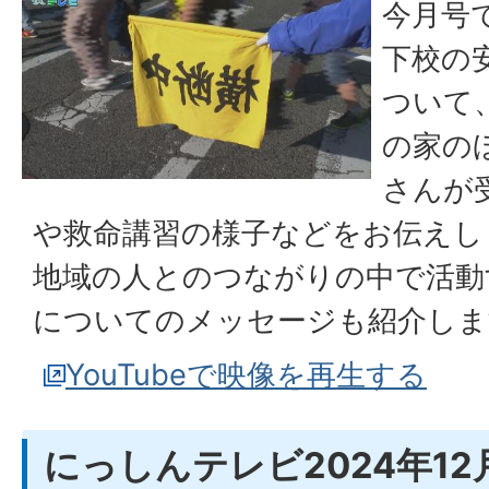
今月号
下校の
ついて
の家の
さんが
や救命講習の様子などをお伝えし
地域の人とのつながりの中で活動
についてのメッセージも紹介しま
YouTubeで映像を再生する
にっしんテレビ2024年12