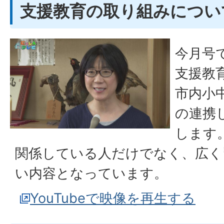
支援教育の取り組みについ
今月号
支援教
市内小
の連携
します
関係している人だけでなく、広く
い内容となっています。
YouTubeで映像を再生する