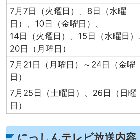
7月7日（火曜日）、8日（水曜
日）、10日（金曜日）、
14日（火曜日）、15日（水曜日）
20日（月曜日）
7月21日（月曜日）～24日（金曜
日）
7月25日（土曜日）、26日（日曜
日）
にっしんテレビ放送内容