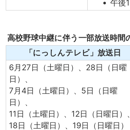
午後1
高校野球中継に伴う一部放送時間
「にっしんテレビ」放送日
6月27日（土曜日）、28日（日曜
日）、
7月4日（土曜日）、5日（日曜
日）、
11日（土曜日）、12日（日曜日）
18日（土曜日）、19日（日曜日）