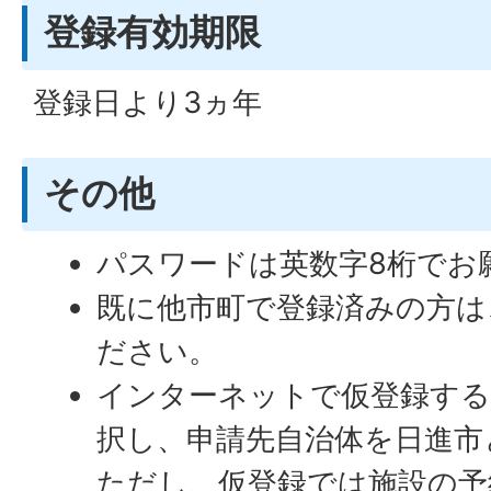
登録有効期限
登録日より3ヵ年
その他
パスワードは英数字8桁でお
既に他市町で登録済みの方は
ださい。
インターネットで仮登録する
択し、申請先自治体を日進市
ただし、仮登録では施設の予