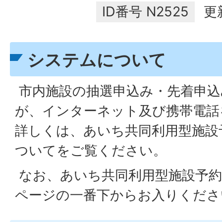
ID番号
N2525
更
システムについて
市内施設の抽選申込み・先着申込
が、インターネット及び携帯電話
詳しくは、あいち共同利用型施設
ついてをご覧ください。
なお、あいち共同利用型施設予
ページの一番下からお入りくださ