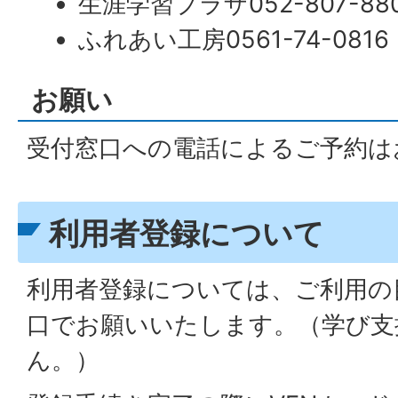
生涯学習プラザ052-807-88
ふれあい工房0561-74-0816
お願い
受付窓口への電話によるご予約は
利用者登録について
利用者登録については、ご利用の
口でお願いいたします。（学び支
ん。）