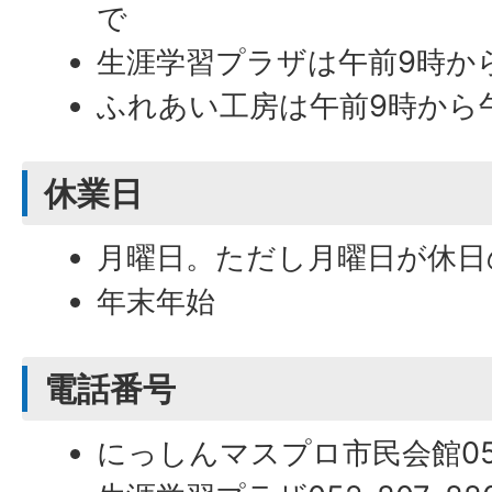
で
生涯学習プラザは午前9時か
ふれあい工房は午前9時から
休業日
月曜日。ただし月曜日が休日
年末年始
電話番号
にっしんマスプロ市民会館0561