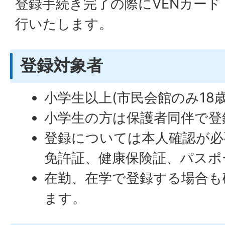
登録手続き完了の際にV
EN
カード
行いたします。
登録対象者
小学生以上(市民会館のみ18
小学生の方は保護者同伴で登
登録については本人確認が必
免許証、健康保険証、パスポ
在勤、在学で登録する場合も
ます。