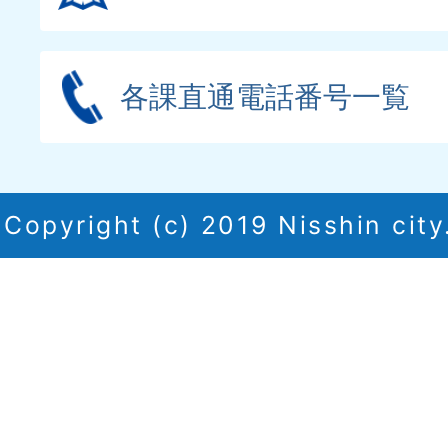
各課直通電話番号一覧
Copyright (c) 2019 Nisshin city