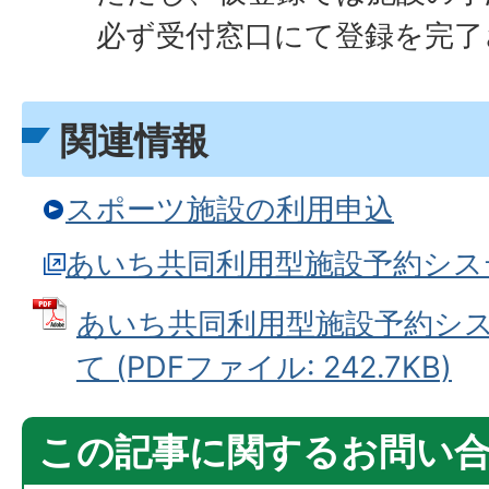
必ず受付窓口にて登録を完了
関連情報
スポーツ施設の利用申込
あいち共同利用型施設予約シス
あいち共同利用型施設予約シ
て (PDFファイル: 242.7KB)
この記事に関するお問い