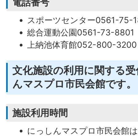
電話番号
スポーツセンター0561-75-1
総合運動公園0561-73-8801
上納池体育館052-800-3200
文化施設の利用に関する受
んマスプロ市民会館です。
施設利用時間
にっしんマスプロ市民会館は