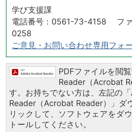
学び支援課
電話番号：0561-73-4158 ファ
0258
ご意見・お問い合わせ専用フォ
PDFファイルを閲覧
Reader（Acroba
す。お持ちでない方は、左記の「A
Reader（Acrobat Reade
リックして、ソフトウェアをダ
トールしてください。