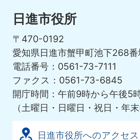
日進市役所
〒470-0192
愛知県日進市蟹甲町池下268番
電話番号：0561-73-7111
ファクス：0561-73-6845
開庁時間：午前9時から午後5
（土曜日・日曜日・祝日・年末
日進市役所へのアクセス