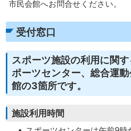
市民会館へお問合せください。
受付窓口
スポーツ施設の利用に関す
ポーツセンター、総合運動
館の3箇所です。
施設利用時間
スポーツセンターは午前9時