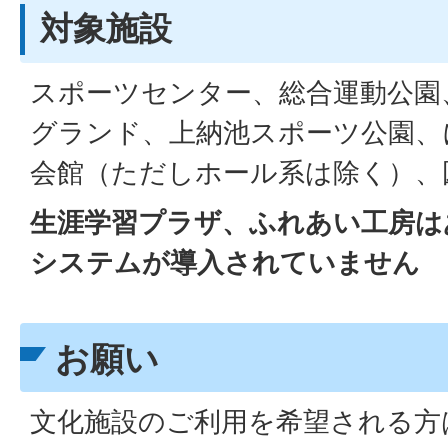
対象施設
スポーツセンター、総合運動公園
グランド、上納池スポーツ公園、
会館（ただしホール系は除く）、
生涯学習プラザ、ふれあい工房は
システムが導入されていません
お願い
文化施設のご利用を希望される方