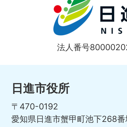
法人番号80000202
日進市役所
〒470-0192
愛知県日進市蟹甲町池下268番