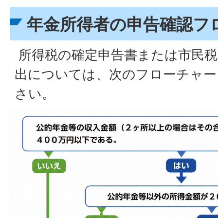
年金所得者の申告確認フ
所得税の確定申告書または市民税
出については、次のフローチャー
さい。