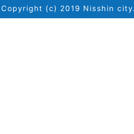
Copyright (c) 2019 Nisshin city