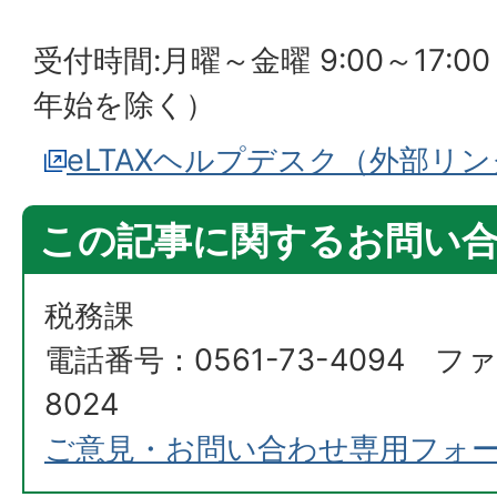
受付時間:月曜～金曜 9:00～17:
年始を除く）
eLTAXヘルプデスク（外部リ
この記事に関するお問い
税務課
電話番号：0561-73-4094 ファ
8024
ご意見・お問い合わせ専用フォ