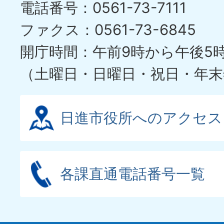
電話番号：0561-73-7111
ファクス：0561-73-6845
開庁時間：午前9時から午後5
（土曜日・日曜日・祝日・年末
日進市役所へのアクセス
各課直通電話番号一覧