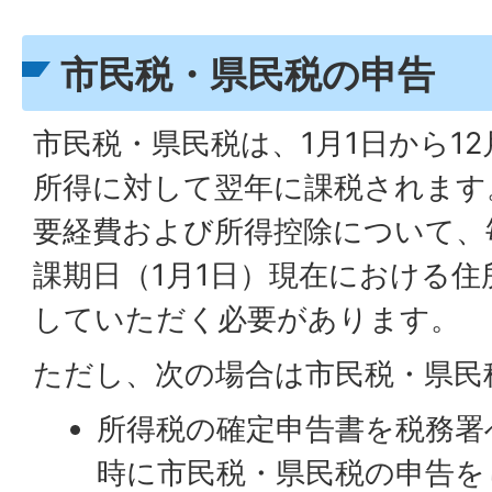
市民税・県民税の申告
市民税・県民税は、1月1日から12
所得に対して翌年に課税されます
要経費および所得控除について、毎
課期日（1月1日）現在における
していただく必要があります。
ただし、次の場合は市民税・県民
所得税の確定申告書を税務署
時に市民税・県民税の申告を