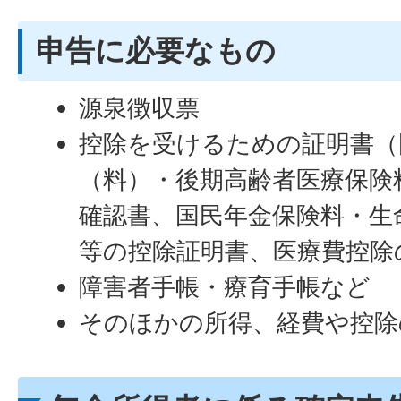
申告に必要なもの
源泉徴収票
控除を受けるための証明書（
（料）・後期高齢者医療保険
確認書、国民年金保険料・生
等の控除証明書、医療費控除
障害者手帳・療育手帳など
そのほかの所得、経費や控除