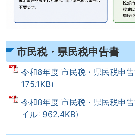
市民税・県民税申告書
令和8年度 市民税・県民税申告書
175.1KB)
令和8年度 市民税・県民税申告
イル: 962.4KB)