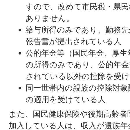
すので、改めて市民税・県民
ありません。
給与所得のみであり、勤務先
報告書が提出されている人
公的年金等（国民年金、厚生
の所得のみであり、公的年金
されている以外の控除を受け
同一世帯内の親族の控除対象
の適用を受けている人
また、国民健康保険や後期高齢者
加入している人は、収入が遺族年