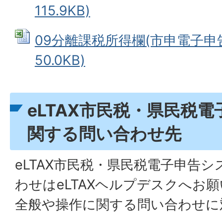
115.9KB)
09分離課税所得欄(市申電子申告用
50.0KB)
eLTAX市民税・県民税
関する問い合わせ先
eLTAX市民税・県民税電子申告
わせはeLTAXヘルプデスクへお
全般や操作に関する問い合わせに