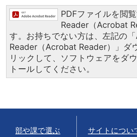
PDFファイルを閲覧
Reader（Acroba
す。お持ちでない方は、左記の「A
Reader（Acrobat Reade
リックして、ソフトウェアをダ
トールしてください。
部や課で選ぶ
サイトについ