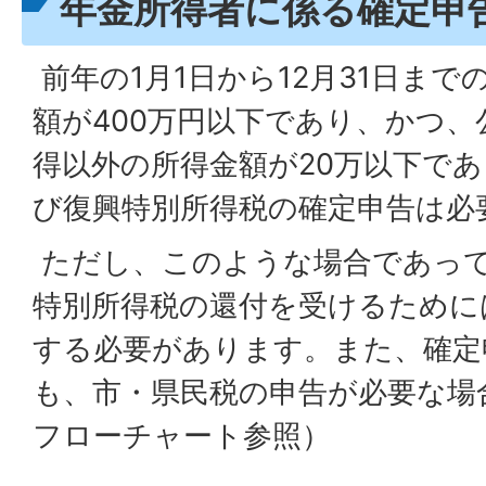
年金所得者に係る確定申
前年の1月1日から12月31日ま
額が400万円以下であり、かつ
得以外の所得金額が20万以下で
び復興特別所得税の確定申告は必
ただし、このような場合であっ
特別所得税の還付を受けるために
する必要があります。また、確定
も、市・県民税の申告が必要な場
フローチャート参照）