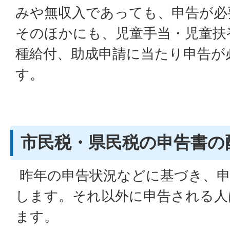
みや無収入であっても、申告が必
そのほかにも、児童手当・児童扶
種給付、助成申請に当たり申告が
す。
市民税・県民税の申告書の
昨年の申告状況などに基づき、申
します。それ以外に申告される人
ます。