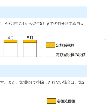
、令和6年7月から翌年5月までの11分割で給与天
す。また、第1期分で控除しきれない場合は、第2