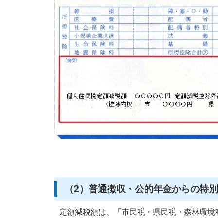
（2）普通徴収・公的年金からの特
定額減税額は、「市民税・県民税・森林環境