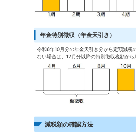
年金特別徴収（年金天引き）
令和6年10月分の年金天引き分から定額減税
ない場合は、12月分以降の特別徴収税額から
減税額の確認方法