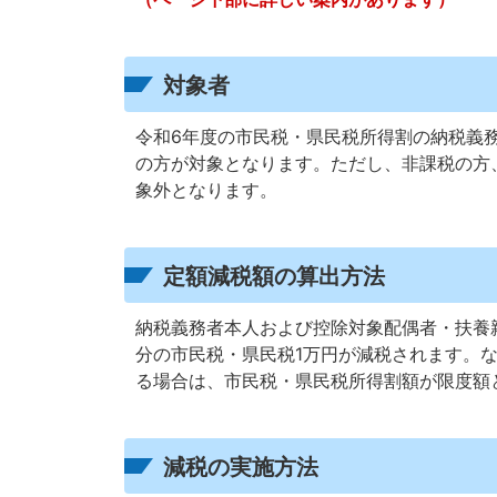
対象者
令和6年度の市民税・県民税所得割の納税義務
の方が対象となります。ただし、非課税の方
象外となります。
定額減税額の算出方法
納税義務者本人および控除対象配偶者・扶養
分の市民税・県民税1万円が減税されます。
る場合は、市民税・県民税所得割額が限度額
減税の実施方法