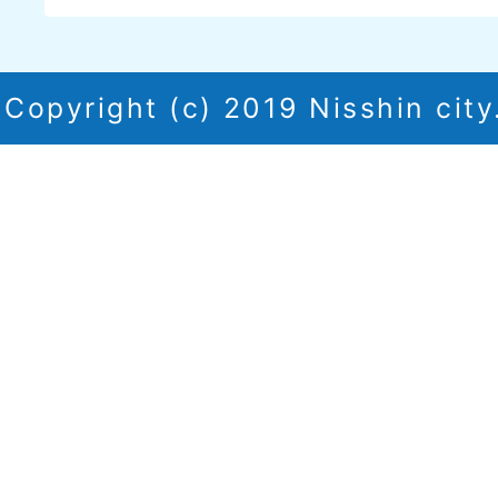
Copyright (c) 2019 Nisshin city