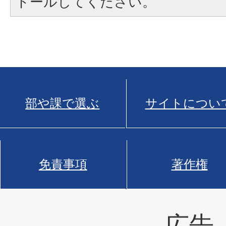
トールしてください。
部や課で選ぶ
サイトについ
免責事項
著作権
広告