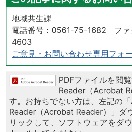
地域共生課
電話番号：0561-75-1682 ファ
4603
ご意見・お問い合わせ専用フォ
PDFファイルを閲覧
Reader（Acroba
す。お持ちでない方は、左記の「A
Reader（Acrobat Reade
リックして、ソフトウェアをダ