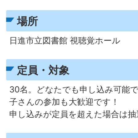
場所
日進市立図書館 視聴覚ホール
定員・対象
30名。どなたでも申し込み可能
子さんの参加も大歓迎です！
申し込みが定員を超えた場合は抽