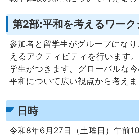
第2部:平和を考えるワー
参加者と留学生がグループになり
えるアクティビティを行います。
学生がつきます。グローバルな今
平和について広い視点から考えま
日時
令和8年6月27日（土曜日）午前1