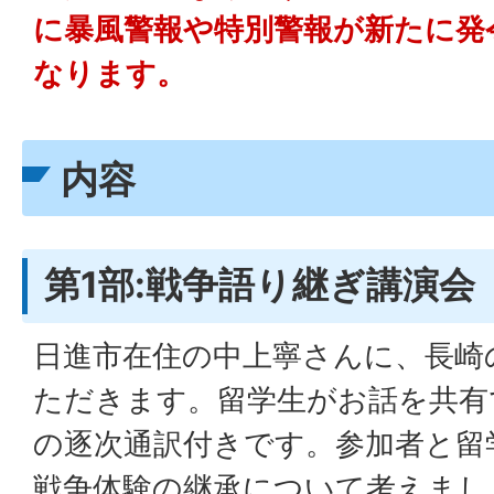
に暴風警報や特別警報が新たに発
なります。
内容
第1部:戦争語り継ぎ講演会
日進市在住の中上寧さんに、長崎
ただきます。留学生がお話を共有
の逐次通訳付きです。参加者と留
戦争体験の継承について考えまし