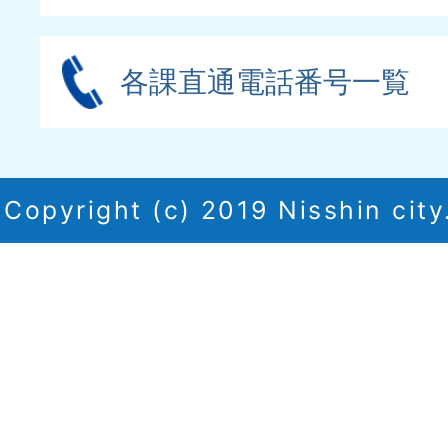
各課直通電話番号一覧
Copyright (c) 2019 Nisshin city