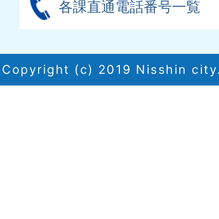
各課直通電話番号一覧
Copyright (c) 2019 Nisshin city