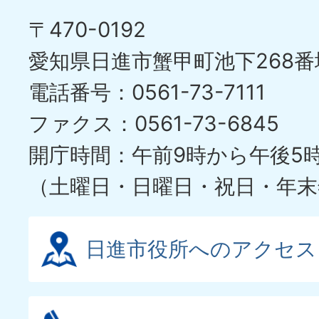
〒470-0192
愛知県日進市蟹甲町池下268番
電話番号：0561-73-7111
ファクス：0561-73-6845
開庁時間：午前9時から午後5
（土曜日・日曜日・祝日・年末
日進市役所へのアクセス