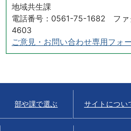
地域共生課
電話番号：0561-75-1682 ファ
4603
ご意見・お問い合わせ専用フォ
部や課で選ぶ
サイトについ