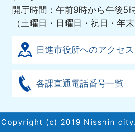
開庁時間：午前9時から午後5
（土曜日・日曜日・祝日・年末
日進市役所へのアクセス
各課直通電話番号一覧
Copyright (c) 2019 Nisshin city