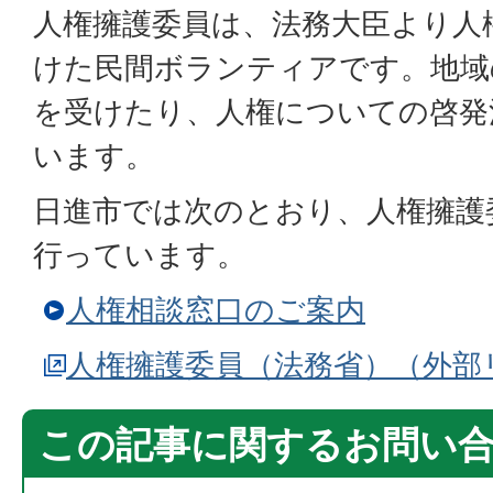
人権擁護委員は、法務大臣より人
けた民間ボランティアです。地域
を受けたり、人権についての啓発
います。
日進市では次のとおり、人権擁護
行っています。
人権相談窓口のご案内
人権擁護委員（法務省）（外部
この記事に関するお問い